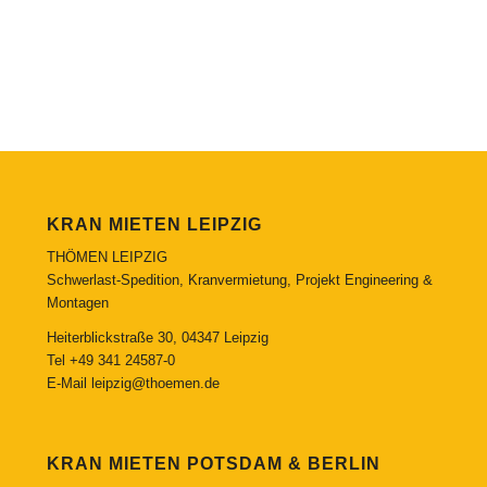
KRAN MIETEN LEIPZIG
THÖMEN LEIPZIG
Schwerlast-Spedition, Kranvermietung, Projekt Engineering &
Montagen
Heiterblickstraße 30, 04347 Leipzig
Tel
+49 341 24587-0
E-Mail
leipzig@thoemen.de
KRAN MIETEN POTSDAM & BERLIN