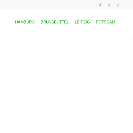
HAMBURG
BRUNSBÜTTEL
LEIPZIG
POTSDAM