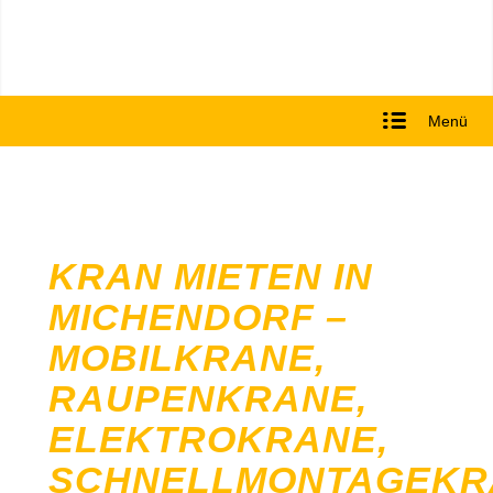
Menü
KRAN MIETEN IN
MICHENDORF –
MOBILKRANE,
RAUPENKRANE,
ELEKTROKRANE,
SCHNELLMONTAGEKR