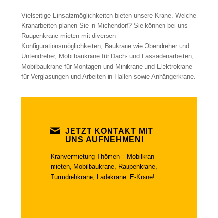
Vielseitige Einsatzmöglichkeiten bieten unsere Krane. Welche
Kranarbeiten planen Sie in Michendorf? Sie können bei uns
Raupenkrane mieten mit diversen
Konfigurationsmöglichkeiten, Baukrane wie Obendreher und
Untendreher, Mobilbaukrane für Dach- und Fassadenarbeiten,
Mobilbaukrane für Montagen und Minikrane und Elektrokrane
für Verglasungen und Arbeiten in Hallen sowie Anhängerkrane.
JETZT KONTAKT MIT
UNS AUFNEHMEN!
Kranvermietung Thömen – Mobilkran
mieten, Mobilbaukrane, Raupenkrane,
Turmdrehkrane, Ladekrane, E-Krane!