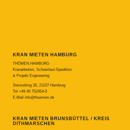
KRAN MIETEN HAMBURG
THÖMEN HAMBURG
Kranarbeiten, Schwerlast-Spedition
& Projekt Engineering
Stenzelring 26, 21107 Hamburg
Tel
+49 40 752454-0
E-Mail
info@thoemen.de
KRAN MIETEN BRUNSBÜTTEL / KREIS
DITHMARSCHEN