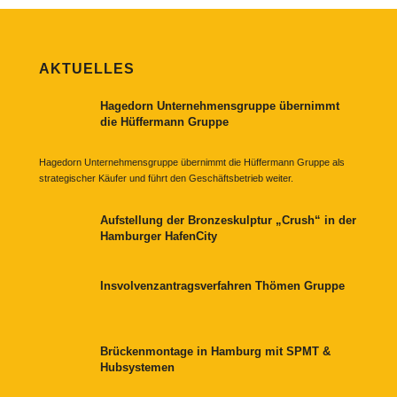
AKTUELLES
Hagedorn Unternehmensgruppe übernimmt
die Hüffermann Gruppe
Hagedorn Unternehmensgruppe übernimmt die Hüffermann Gruppe als
strategischer Käufer und führt den Geschäftsbetrieb weiter.
Aufstellung der Bronzeskulptur „Crush“ in der
Hamburger HafenCity
Insvolvenzantragsverfahren Thömen Gruppe
Brückenmontage in Hamburg mit SPMT &
Hubsystemen