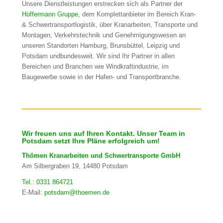
Unsere Dienstleistungen erstrecken sich als Partner der
Hüffermann Gruppe
, dem Komplettanbieter im Bereich Kran-
& Schwertransportlogistik, über Kranarbeiten, Transporte und
Montagen, Verkehrstechnik und Genehmigungswesen an
unseren Standorten Hamburg, Brunsbüttel, Leipzig und
Potsdam undbundesweit. Wir sind Ihr Partner in allen
Bereichen und Branchen wie Windkraftindustrie, im
Baugewerbe sowie in der Hafen- und Transportbranche.
Wir freuen uns auf Ihren Kontakt. Unser Team in
Potsdam setzt Ihre Pläne erfolgreich um!
Thömen Kranarbeiten und Schwertransporte GmbH
Am Silbergraben 19, 14480 Potsdam
Tel.: 0331 864721
E-Mail:
potsdam@thoemen.de