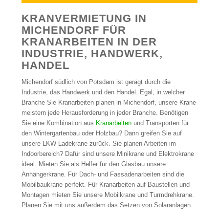
KRANVERMIETUNG IN
MICHENDORF FÜR
KRANARBEITEN IN DER
INDUSTRIE, HANDWERK,
HANDEL
Michendorf südlich von Potsdam ist gerägt durch die
Industrie, das Handwerk und den Handel. Egal, in welcher
Branche Sie Kranarbeiten planen in Michendorf, unsere Krane
meistern jede Herausforderung in jeder Branche. Benötigen
Sie eine Kombination aus
Kranarbeiten
und Transporten für
den Wintergartenbau oder Holzbau? Dann greifen Sie auf
unsere LKW-Ladekrane zurück. Sie planen Arbeiten im
Indoorbereich? Dafür sind unsere Minikrane und Elektrokrane
ideal. Mieten Sie als Helfer für den Glasbau unsere
Anhängerkrane. Für Dach- und Fassadenarbeiten sind die
Mobilbaukrane perfekt. Für Kranarbeiten auf Baustellen und
Montagen mieten Sie unsere Mobilkrane und Turmdrehkrane.
Planen Sie mit uns außerdem das Setzen von Solaranlagen.