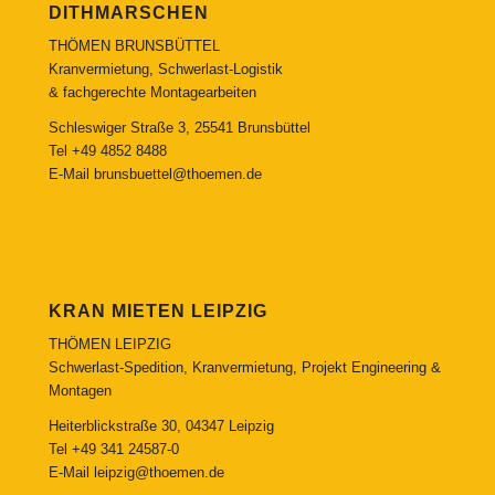
DITHMARSCHEN
THÖMEN BRUNSBÜTTEL
Kranvermietung, Schwerlast-Logistik
& fachgerechte Montagearbeiten
Schleswiger Straße 3, 25541 Brunsbüttel
Tel
+49 4852 8488
E-Mail
brunsbuettel@thoemen.de
KRAN MIETEN LEIPZIG
THÖMEN LEIPZIG
Schwerlast-Spedition, Kranvermietung, Projekt Engineering &
Montagen
Heiterblickstraße 30, 04347 Leipzig
Tel
+49 341 24587-0
E-Mail
leipzig@thoemen.de