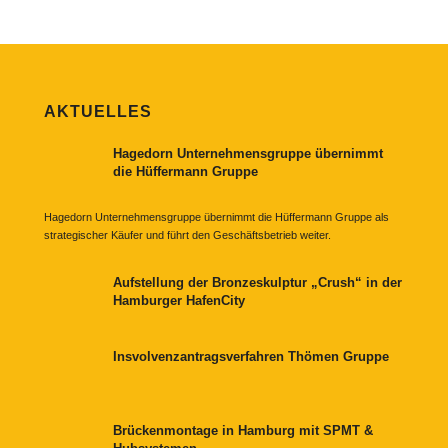
AKTUELLES
Hagedorn Unternehmensgruppe übernimmt
die Hüffermann Gruppe
Hagedorn Unternehmensgruppe übernimmt die Hüffermann Gruppe als
strategischer Käufer und führt den Geschäftsbetrieb weiter.
Aufstellung der Bronzeskulptur „Crush“ in der
Hamburger HafenCity
Insvolvenzantragsverfahren Thömen Gruppe
Brückenmontage in Hamburg mit SPMT &