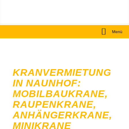
Menü
KRANVERMIETUNG
IN NAUNHOF:
MOBILBAUKRANE,
RAUPENKRANE,
ANHÄNGERKRANE,
MINIKRANE