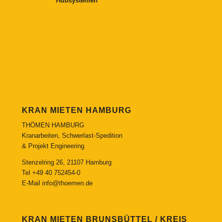
Hubsystemen
KRAN MIETEN HAMBURG
THÖMEN HAMBURG
Kranarbeiten, Schwerlast-Spedition
& Projekt Engineering
Stenzelring 26, 21107 Hamburg
Tel
+49 40 752454-0
E-Mail
info@thoemen.de
KRAN MIETEN BRUNSBÜTTEL / KREIS