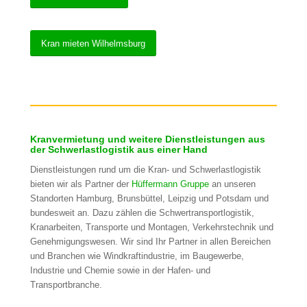
Kran mieten Wilhelmsburg
Kranvermietung und weitere Dienstleistungen aus
der Schwerlastlogistik aus einer Hand
Dienstleistungen rund um die Kran- und Schwerlastlogistik
bieten wir als Partner der
Hüffermann Gruppe
an unseren
Standorten Hamburg, Brunsbüttel, Leipzig und Potsdam und
bundesweit an. Dazu zählen die Schwertransportlogistik,
Kranarbeiten, Transporte und Montagen, Verkehrstechnik und
Genehmigungswesen. Wir sind Ihr Partner in allen Bereichen
und Branchen wie Windkraftindustrie, im Baugewerbe,
Industrie und Chemie sowie in der Hafen- und
Transportbranche.