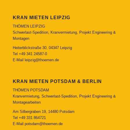
KRAN MIETEN LEIPZIG
THÖMEN LEIPZIG
Schwerlast-Spedition, Kranvermietung, Projekt Engineering &
Montagen
Heiterblickstraße 30, 04347 Leipzig
Tel
+49 341 24587-0
E-Mail
leipzig@thoemen.de
KRAN MIETEN POTSDAM & BERLIN
THÖMEN POTSDAM
Kranvermietung, Schwerlast-Spedition, Projekt Engineering &
Montagearbeiten
Am Silbergraben 19, 14480 Potsdam
Tel
+49 331 864721
E-Mail
potsdam@thoemen.de