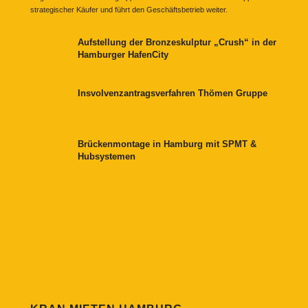
strategischer Käufer und führt den Geschäftsbetrieb weiter.
Aufstellung der Bronzeskulptur „Crush“ in der
Hamburger HafenCity
Insvolvenzantragsverfahren Thömen Gruppe
Brückenmontage in Hamburg mit SPMT &
Hubsystemen