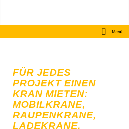
Menü
FÜR JEDES
PROJEKT EINEN
KRAN MIETEN:
MOBILKRANE,
RAUPENKRANE,
LADEKRANE,