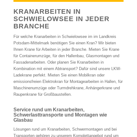
KRANARBEITEN IN
SCHWIELOWSEE IN JEDER
BRANCHE
Für welche Kranarbeiten in Schwielowsee im im Landkreis
Potsdam-Mittelmark benötigen Sie einen Kran? Wir bieten
Ihnen Krane für Arbeiten in jeder Branche. Mieten Sie Krane
für Containerumzüge, für den Hallenbau, Glasmontagen und
Fassadenarbeiten. Oder planen Sie Kranarbeiten in
Kombination mit einem Abtransport? Dafür sind unsere LKW-
Ladekrane perfekt. Mieten Sie einen Mobilkran oder
emissionsfreien Elektrokran für Montagearbeiten in Hallen, für
Maschinenumzüge oder Turmdrehkrane, Anhängerkrane und
Raupenkrane für Großbaustellen.
Service rund um Kranarbeiten,
Schwerlasttransporte und Montagen wie
Glasbau
Lösungen rund um Kranarbeiten, Schwermontagen und bei
Transporten gehören zu unserem Komplettangebot rund um