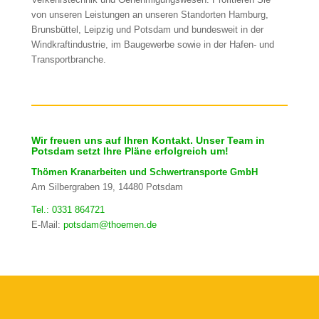
von unseren Leistungen an unseren Standorten Hamburg,
Brunsbüttel, Leipzig und Potsdam und bundesweit in der
Windkraftindustrie, im Baugewerbe sowie in der Hafen- und
Transportbranche.
Wir freuen uns auf Ihren Kontakt. Unser Team in
Potsdam setzt Ihre Pläne erfolgreich um!
Thömen Kranarbeiten und Schwertransporte GmbH
Am Silbergraben 19, 14480 Potsdam
Tel.: 0331 864721
E-Mail:
potsdam@thoemen.de