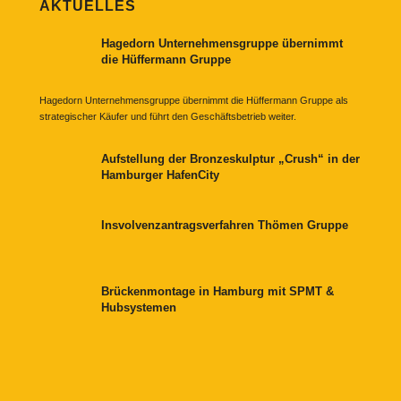
AKTUELLES
Hagedorn Unternehmensgruppe übernimmt
die Hüffermann Gruppe
Hagedorn Unternehmensgruppe übernimmt die Hüffermann Gruppe als
strategischer Käufer und führt den Geschäftsbetrieb weiter.
Aufstellung der Bronzeskulptur „Crush“ in der
Hamburger HafenCity
Insvolvenzantragsverfahren Thömen Gruppe
Brückenmontage in Hamburg mit SPMT &
Hubsystemen