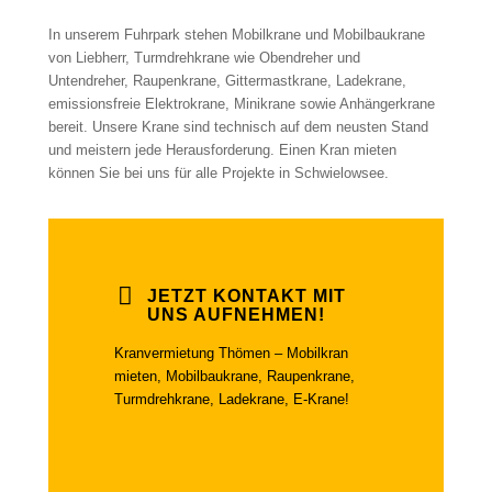
In unserem Fuhrpark stehen Mobilkrane und Mobilbaukrane
von Liebherr, Turmdrehkrane wie Obendreher und
Untendreher, Raupenkrane, Gittermastkrane, Ladekrane,
emissionsfreie Elektrokrane, Minikrane sowie Anhängerkrane
bereit. Unsere Krane sind technisch auf dem neusten Stand
und meistern jede Herausforderung. Einen Kran mieten
können Sie bei uns für alle Projekte in Schwielowsee.
JETZT KONTAKT MIT
UNS AUFNEHMEN!
Kranvermietung Thömen – Mobilkran
mieten, Mobilbaukrane, Raupenkrane,
Turmdrehkrane, Ladekrane, E-Krane!