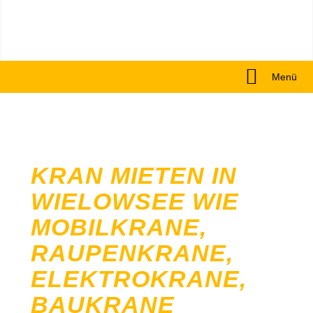
Menü
KRAN MIETEN IN
WIELOWSEE WIE
MOBILKRANE,
RAUPENKRANE,
ELEKTROKRANE,
BAUKRANE