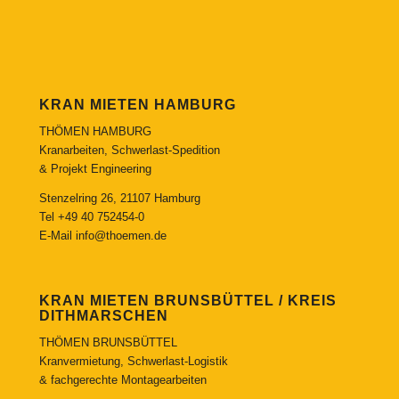
KRAN MIETEN HAMBURG
THÖMEN HAMBURG
Kranarbeiten, Schwerlast-Spedition
& Projekt Engineering
Stenzelring 26, 21107 Hamburg
Tel
+49 40 752454-0
E-Mail
info@thoemen.de
KRAN MIETEN BRUNSBÜTTEL / KREIS
DITHMARSCHEN
THÖMEN BRUNSBÜTTEL
Kranvermietung, Schwerlast-Logistik
& fachgerechte Montagearbeiten