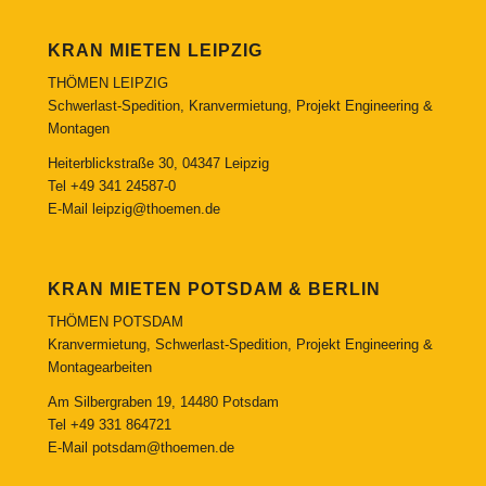
KRAN MIETEN LEIPZIG
THÖMEN LEIPZIG
Schwerlast-Spedition, Kranvermietung, Projekt Engineering &
Montagen
Heiterblickstraße 30, 04347 Leipzig
Tel
+49 341 24587-0
E-Mail
leipzig@thoemen.de
KRAN MIETEN POTSDAM & BERLIN
THÖMEN POTSDAM
Kranvermietung, Schwerlast-Spedition, Projekt Engineering &
Montagearbeiten
Am Silbergraben 19, 14480 Potsdam
Tel
+49 331 864721
E-Mail
potsdam@thoemen.de