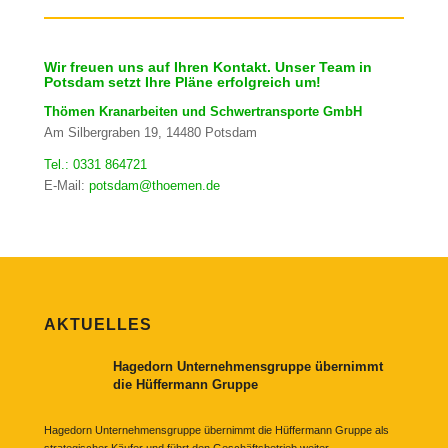
Wir freuen uns auf Ihren Kontakt. Unser Team in
Potsdam setzt Ihre Pläne erfolgreich um!
Thömen Kranarbeiten und Schwertransporte GmbH
Am Silbergraben 19, 14480 Potsdam
Tel.: 0331 864721
E-Mail:
potsdam@thoemen.de
AKTUELLES
Hagedorn Unternehmensgruppe übernimmt
die Hüffermann Gruppe
Hagedorn Unternehmensgruppe übernimmt die Hüffermann Gruppe als