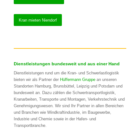
Kran mieten Niendorf
Dienstleistungen bundesweit und aus einer Hand
Dienstleistungen rund um die Kran- und Schwerlastlogistik
bieten wir als Partner der
Hüffermann Gruppe
an unseren
Standorten Hamburg, Brunsbüttel, Leipzig und Potsdam und
bundesweit an. Dazu zählen die Schwertransportlogistik,
Kranarbeiten, Transporte und Montagen, Verkehrstechnik und
Genehmigungswesen. Wir sind Ihr Partner in allen Bereichen
und Branchen wie Windkraftindustrie, im Baugewerbe,
Industrie und Chemie sowie in der Hafen- und
Transportbranche.