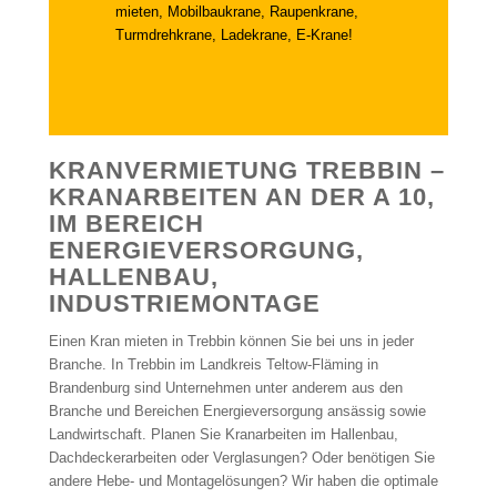
mieten, Mobilbaukrane, Raupenkrane,
Turmdrehkrane, Ladekrane, E-Krane!
KRANVERMIETUNG TREBBIN –
KRANARBEITEN AN DER A 10,
IM BEREICH
ENERGIEVERSORGUNG,
HALLENBAU,
INDUSTRIEMONTAGE
Einen Kran mieten in Trebbin können Sie bei uns in jeder
Branche. In Trebbin im Landkreis Teltow-Fläming in
Brandenburg sind Unternehmen unter anderem aus den
Branche und Bereichen Energieversorgung ansässig sowie
Landwirtschaft. Planen Sie Kranarbeiten im Hallenbau,
Dachdeckerarbeiten oder Verglasungen? Oder benötigen Sie
andere Hebe- und Montagelösungen? Wir haben die optimale