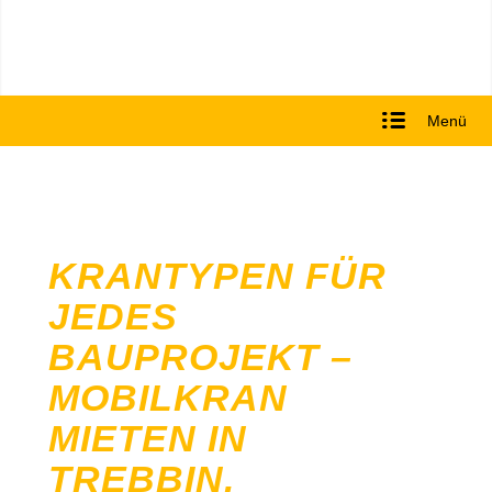
Menü
KRANTYPEN FÜR
JEDES
BAUPROJEKT –
MOBILKRAN
MIETEN IN
TREBBIN,