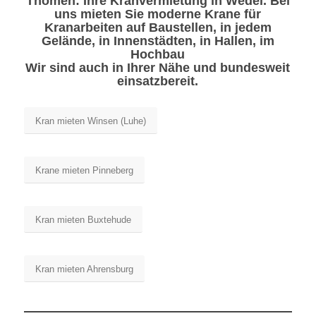
Thömen: Ihre Kranvermietung in Wedel. Bei
uns mieten Sie moderne Krane für
Kranarbeiten auf Baustellen, in jedem
Gelände, in Innenstädten, in Hallen, im
Hochbau
Wir sind auch in Ihrer Nähe und bundesweit
einsatzbereit.
Kran mieten Winsen (Luhe)
Krane mieten Pinneberg
Kran mieten Buxtehude
Kran mieten Ahrensburg