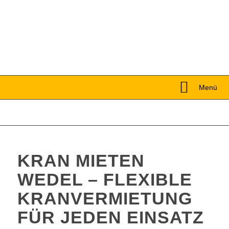
Menü
KRAN MIETEN
WEDEL – FLEXIBLE
KRANVERMIETUNG
FÜR JEDEN EINSATZ