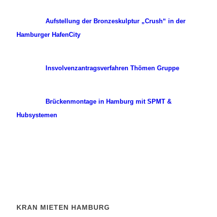
Aufstellung der Bronzeskulptur „Crush“ in der
Hamburger HafenCity
Insvolvenzantragsverfahren Thömen Gruppe
Brückenmontage in Hamburg mit SPMT &
Hubsystemen
KRAN MIETEN HAMBURG