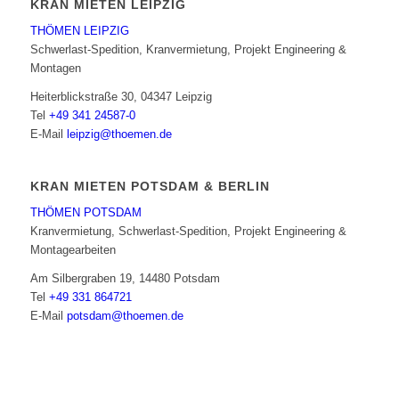
KRAN MIETEN LEIPZIG
THÖMEN LEIPZIG
Schwerlast-Spedition, Kranvermietung, Projekt Engineering &
Montagen
Heiterblickstraße 30, 04347 Leipzig
Tel
+49 341 24587-0
E-Mail
leipzig@thoemen.de
KRAN MIETEN POTSDAM & BERLIN
THÖMEN POTSDAM
Kranvermietung, Schwerlast-Spedition, Projekt Engineering &
Montagearbeiten
Am Silbergraben 19, 14480 Potsdam
Tel
+49 331 864721
E-Mail
potsdam@thoemen.de