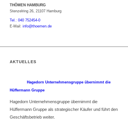
THÖMEN HAMBURG
Stenzelring 26, 21107 Hamburg
Tel.: 040 752454-0
E-Mail:
info@thoemen.de
AKTUELLES
Hagedorn Unternehmensgruppe übernimmt die
Hüffermann Gruppe
Hagedorn Unternehmensgruppe übernimmt die
Hüffermann Gruppe als strategischer Käufer und führt den
Geschäftsbetrieb weiter.