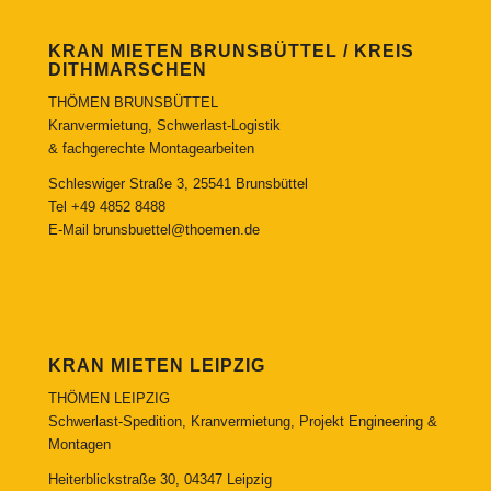
KRAN MIETEN BRUNSBÜTTEL / KREIS
DITHMARSCHEN
THÖMEN BRUNSBÜTTEL
Kranvermietung, Schwerlast-Logistik
& fachgerechte Montagearbeiten
Schleswiger Straße 3, 25541 Brunsbüttel
Tel
+49 4852 8488
E-Mail
brunsbuettel@thoemen.de
KRAN MIETEN LEIPZIG
THÖMEN LEIPZIG
Schwerlast-Spedition, Kranvermietung, Projekt Engineering &
Montagen
Heiterblickstraße 30, 04347 Leipzig