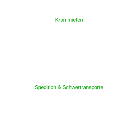
Kran mieten
Spedition & Schwertransporte