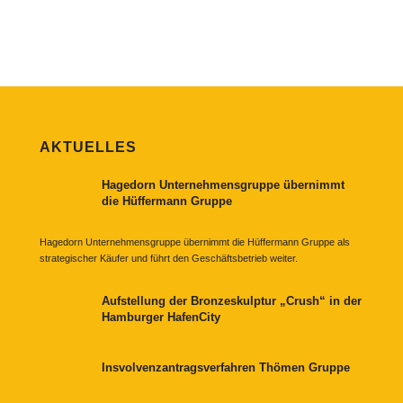
AKTUELLES
Hagedorn Unternehmensgruppe übernimmt
die Hüffermann Gruppe
Hagedorn Unternehmensgruppe übernimmt die Hüffermann Gruppe als
strategischer Käufer und führt den Geschäftsbetrieb weiter.
Aufstellung der Bronzeskulptur „Crush“ in der
Hamburger HafenCity
Insvolvenzantragsverfahren Thömen Gruppe