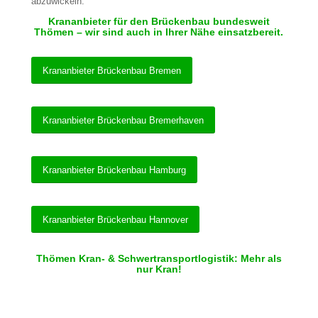
abzuwickeln.
Krananbieter für den Brückenbau bundesweit
Thömen – wir sind auch in Ihrer Nähe einsatzbereit.
Krananbieter Brückenbau Bremen
Krananbieter Brückenbau Bremerhaven
Krananbieter Brückenbau Hamburg
Krananbieter Brückenbau Hannover
Thömen Kran- & Schwertransportlogistik: Mehr als
nur Kran!