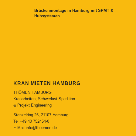
Brückenmontage in Hamburg mit SPMT &
Hubsystemen
KRAN MIETEN HAMBURG
THÖMEN HAMBURG
Kranarbeiten, Schwerlast-Spedition
& Projekt Engineering
Stenzelring 26, 21107 Hamburg
Tel
+49 40 752454-0
E-Mail
info@thoemen.de