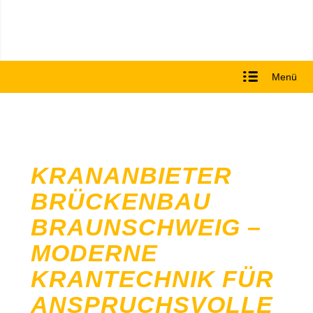
Menü
KRANANBIETER
BRÜCKENBAU
BRAUNSCHWEIG –
MODERNE
KRANTECHNIK FÜR
ANSPRUCHSVOLLE