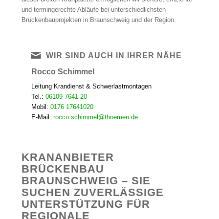
und termingerechte Abläufe bei unterschiedlichsten
Brückenbauprojekten in Braunschweig und der Region.
WIR SIND AUCH IN IHRER NÄHE
Rocco Schimmel
Leitung Krandienst & Schwerlastmontagen
Tel.:
06109 7641 20
Mobil:
0176 17641020
E-Mail:
rocco.schimmel@thoemen.de
KRANANBIETER
BRÜCKENBAU
BRAUNSCHWEIG – SIE
SUCHEN ZUVERLÄSSIGE
UNTERSTÜTZUNG FÜR
REGIONALE