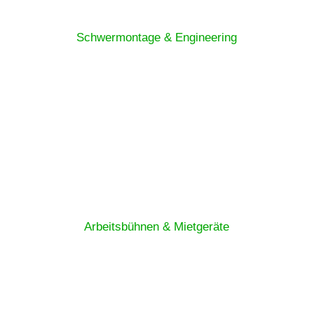
Schwermontage & Engineering
Arbeitsbühnen & Mietgeräte