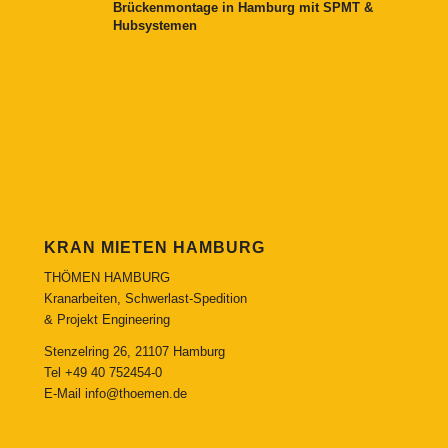
Brückenmontage in Hamburg mit SPMT &
Hubsystemen
KRAN MIETEN HAMBURG
THÖMEN HAMBURG
Kranarbeiten, Schwerlast-Spedition
& Projekt Engineering
Stenzelring 26, 21107 Hamburg
Tel
+49 40 752454-0
E-Mail
info@thoemen.de