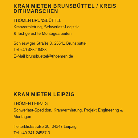
KRAN MIETEN BRUNSBÜTTEL / KREIS
DITHMARSCHEN
THÖMEN BRUNSBÜTTEL
Kranvermietung, Schwerlast-Logistik
& fachgerechte Montagearbeiten
Schleswiger Straße 3, 25541 Brunsbüttel
Tel
+49 4852 8488
E-Mail
brunsbuettel@thoemen.de
KRAN MIETEN LEIPZIG
THÖMEN LEIPZIG
Schwerlast-Spedition, Kranvermietung, Projekt Engineering &
Montagen
Heiterblickstraße 30, 04347 Leipzig
Tel
+49 341 24587-0