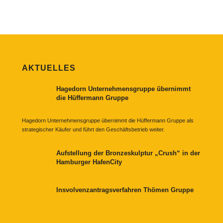
AKTUELLES
Hagedorn Unternehmensgruppe übernimmt
die Hüffermann Gruppe
Hagedorn Unternehmensgruppe übernimmt die Hüffermann Gruppe als
strategischer Käufer und führt den Geschäftsbetrieb weiter.
Aufstellung der Bronzeskulptur „Crush“ in der
Hamburger HafenCity
Insvolvenzantragsverfahren Thömen Gruppe