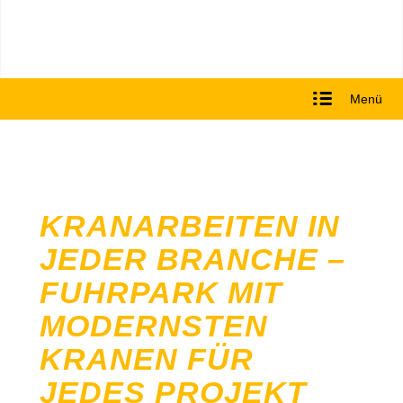
Menü
KRANARBEITEN IN
JEDER BRANCHE –
FUHRPARK MIT
MODERNSTEN
KRANEN FÜR
JEDES PROJEKT