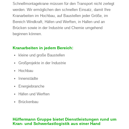
Schnellmontagekrane müssen für den Transport nicht zerlegt
werden. Wir ermöglichen den schnellen Einsatz, damit Ihre
Kranarbeiten im Hochbau, auf Baustellen jeder Größe, im
Bereich Windkraft, Häfen und Werften, in Hallen und an
Brücken sowie in der Industrie und Chemie umgehend
beginnen können.
Kranarbeiten in jedem Bereich:
kleine und große Baustellen
Großprojekte in der Industrie
Hochbau
Innenstädte
Energiebranche
Häfen und Werften
Brückenbau
Hüffermann Gruppe bietet Dienstleistungen rund um
Kran- und Schwerlastlogistik aus einer Hand