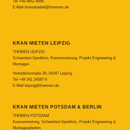
Tel
+49 4852 8488
E-Mail
brunsbuettel@thoemen.de
KRAN MIETEN LEIPZIG
THÖMEN LEIPZIG
Schwerlast-Spedition, Kranvermietung, Projekt Engineering &
Montagen
Heiterblickstraße 30, 04347 Leipzig
Tel
+49 341 24587-0
E-Mail
leipzig@thoemen.de
KRAN MIETEN POTSDAM & BERLIN
THÖMEN POTSDAM
Kranvermietung, Schwerlast-Spedition, Projekt Engineering &
Montagearbeiten