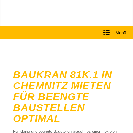
Menü
BAUKRAN 81K.1 IN
CHEMNITZ MIETEN
FÜR BEENGTE
BAUSTELLEN
OPTIMAL
Für kleine und beengte Baustellen braucht es einen flexiblen