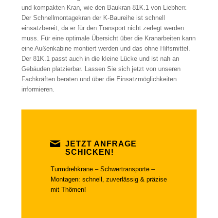
und kompakten Kran, wie den Baukran 81K.1 von Liebherr.
Der Schnellmontagekran der K-Baureihe ist schnell
einsatzbereit, da er für den Transport nicht zerlegt werden
muss. Für eine optimale Übersicht über die Kranarbeiten kann
eine Außenkabine montiert werden und das ohne Hilfsmittel.
Der 81K.1 passt auch in die kleine Lücke und ist nah an
Gebäuden platzierbar. Lassen Sie sich jetzt von unseren
Fachkräften beraten und über die Einsatzmöglichkeiten
informieren.
JETZT ANFRAGE
SCHICKEN!
Turmdrehkrane – Schwertransporte –
Montagen: schnell, zuverlässig & präzise
mit Thömen!