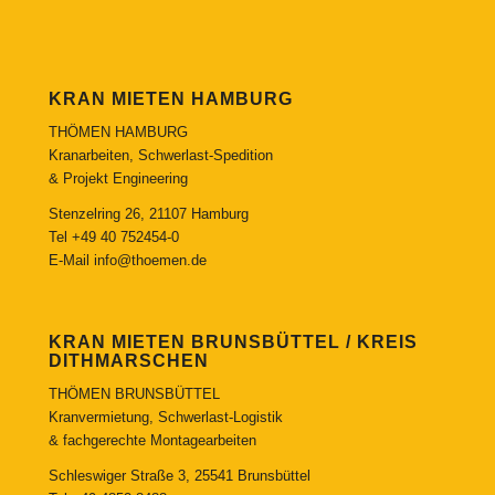
KRAN MIETEN HAMBURG
THÖMEN HAMBURG
Kranarbeiten, Schwerlast-Spedition
& Projekt Engineering
Stenzelring 26, 21107 Hamburg
Tel
+49 40 752454-0
E-Mail
info@thoemen.de
KRAN MIETEN BRUNSBÜTTEL / KREIS
DITHMARSCHEN
THÖMEN BRUNSBÜTTEL
Kranvermietung, Schwerlast-Logistik
& fachgerechte Montagearbeiten
Schleswiger Straße 3, 25541 Brunsbüttel