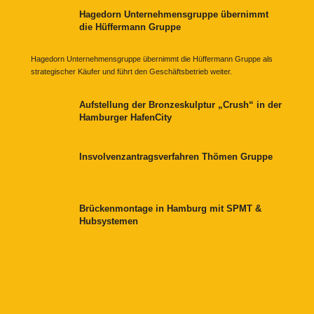
Hagedorn Unternehmensgruppe übernimmt
die Hüffermann Gruppe
Hagedorn Unternehmensgruppe übernimmt die Hüffermann Gruppe als
strategischer Käufer und führt den Geschäftsbetrieb weiter.
Aufstellung der Bronzeskulptur „Crush“ in der
Hamburger HafenCity
Insvolvenzantragsverfahren Thömen Gruppe
Brückenmontage in Hamburg mit SPMT &
Hubsystemen