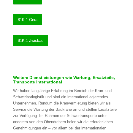
81K.1 Gera
81K.1 Zwickau
Weitere Dienstleistungen wie Wartung, Ersatzteile,
Transporte international
Wir haben langjährige Erfahrung im Bereich der Kran- und
Schwerlastlogistik und sind ein international agierendes
Unternehmen. Rundum die Kranvermietung bieten wir als
Service die Wartung der Baukräne an und stellen Ersatzteile
zur Verfügung. Im Rahmen der Schwertransporte unter
anderem von den Obendrehern holen wir die erforderlichen
Genehmigungen ein – vor allem bei der internationalen