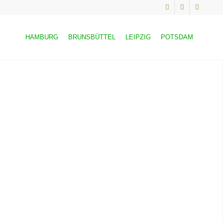
HAMBURG
BRUNSBÜTTEL
LEIPZIG
POTSDAM