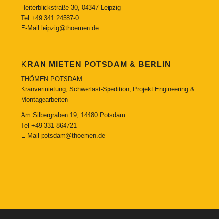
Heiterblickstraße 30, 04347 Leipzig
Tel
+49 341 24587-0
E-Mail
leipzig@thoemen.de
KRAN MIETEN POTSDAM & BERLIN
THÖMEN POTSDAM
Kranvermietung, Schwerlast-Spedition, Projekt Engineering &
Montagearbeiten
Am Silbergraben 19, 14480 Potsdam
Tel
+49 331 864721
E-Mail
potsdam@thoemen.de