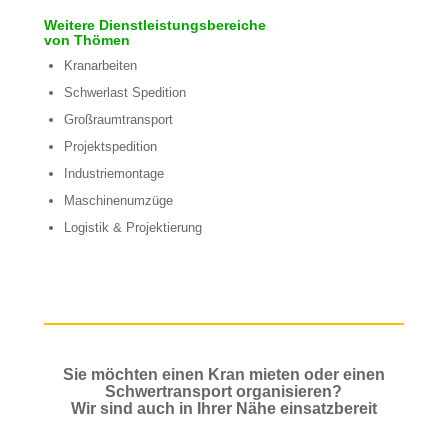
Weitere Dienstleistungsbereiche
von Thömen
Kranarbeiten
Schwerlast Spedition
Großraumtransport
Projektspedition
Industriemontage
Maschinenumzüge
Logistik & Projektierung
Sie möchten einen Kran mieten oder einen
Schwertransport organisieren?
Wir sind auch in Ihrer Nähe einsatzbereit