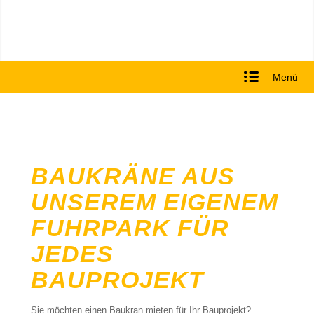
Menü
BAUKRÄNE AUS
UNSEREM EIGENEM
FUHRPARK FÜR
JEDES
BAUPROJEKT
Sie möchten einen Baukran mieten für Ihr Bauprojekt?