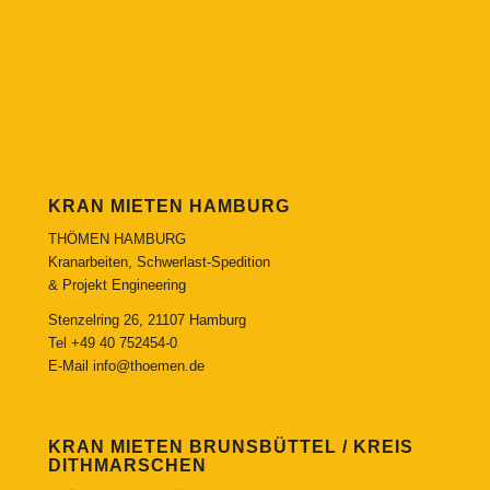
KRAN MIETEN HAMBURG
THÖMEN HAMBURG
Kranarbeiten, Schwerlast-Spedition
& Projekt Engineering
Stenzelring 26, 21107 Hamburg
Tel
+49 40 752454-0
E-Mail
info@thoemen.de
KRAN MIETEN BRUNSBÜTTEL / KREIS
DITHMARSCHEN