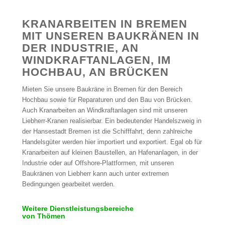
KRANARBEITEN IN BREMEN
MIT UNSEREN BAUKRÄNEN IN
DER INDUSTRIE, AN
WINDKRAFTANLAGEN, IM
HOCHBAU, AN BRÜCKEN
Mieten Sie unsere Baukräne in Bremen für den Bereich
Hochbau sowie für Reparaturen und den Bau von Brücken.
Auch Kranarbeiten an Windkraftanlagen sind mit unseren
Liebherr-Kranen realisierbar. Ein bedeutender Handelszweig in
der Hansestadt Bremen ist die Schifffahrt, denn zahlreiche
Handelsgüter werden hier importiert und exportiert. Egal ob für
Kranarbeiten auf kleinen Baustellen, an Hafenanlagen, in der
Industrie oder auf Offshore-Plattformen, mit unseren
Baukränen von Liebherr kann auch unter extremen
Bedingungen gearbeitet werden.
Weitere Dienstleistungsbereiche
von Thömen