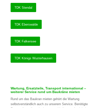
TDK Stendal
TDK Eberswalde
TDK Falkensee
TDK Königs Wusterhausen
Wartung, Ersatzteile, Transport international –
weiterer Service rund um Baukräne mieten
Rund um das Baukran mieten gehört die Wartung
selbstverständlich auch zu unserem Service. Benötigte