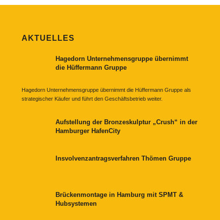
AKTUELLES
Hagedorn Unternehmensgruppe übernimmt
die Hüffermann Gruppe
Hagedorn Unternehmensgruppe übernimmt die Hüffermann Gruppe als
strategischer Käufer und führt den Geschäftsbetrieb weiter.
Aufstellung der Bronzeskulptur „Crush“ in der
Hamburger HafenCity
Insvolvenzantragsverfahren Thömen Gruppe
Brückenmontage in Hamburg mit SPMT &
Hubsystemen