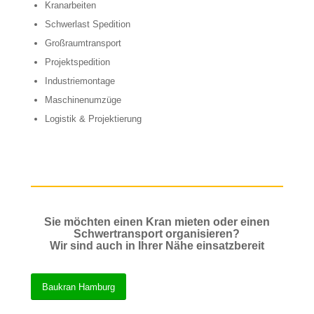
Kranarbeiten
Schwerlast Spedition
Großraumtransport
Projektspedition
Industriemontage
Maschinenumzüge
Logistik & Projektierung
Sie möchten einen Kran mieten oder einen
Schwertransport organisieren?
Wir sind auch in Ihrer Nähe einsatzbereit
Baukran Hamburg