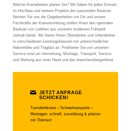
Welche Kranarbeiten planen Sie? Wir haben für jeden Einsatz
im Hochbau und weitere Projekte den passenden Baukran.
Nennen Sie uns die Gegebenheiten vor Ort und unsere
Fachkräfte der Kranvermietung stellen Ihnen den optimalen
Baukran von Liebherr aus unserem modernen Fuhrpark
zeitnah bereit. Wir bieten Ihnen Obendreher und Untendreher
in verschiedenen Leistungsklassen mit unterschiedlicher
Hakenhöhe und Traglast an. Profitieren Sie von unserem
Service rund um Vermietung, Montage, Transport, Service
und Wartung aus einer Hand und das branchenübergreifend.
JETZT ANFRAGE
SCHICKEN!
Turmdrehkrane – Schwertransporte –
Montagen: schnell, zuverlässig & präzise
mit Thömen!