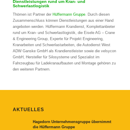
Dienstleistungen rund um Kran- und
Schwerlastlogistik
Thömen ist Partner der
Hüffermann Gruppe
. Durch diesen
Zusammenschluss können Dienstleistungen aus einer Hand
angeboten werden. Hüffermann Krandienst, Komplettanbieter
rund um Kran- und Schwerlastlogistik, die Eisele AG – Crane
& Engineering Group, Experte für Projekt Engineering,
Kranarbeiten und Schwerlastarbeiten, die Autodienst West
ADW Ganske GmbH als Krandienstleister sowie die velsycon
GmbH, Hersteller für Silosysteme und Spezialist im
Fahrzeugbau für Ladekranaufbauten und Montage gehören zu
den weiteren Partnern.
AKTUELLES
Hagedorn Unternehmensgruppe übernimmt
die Hüffermann Gruppe