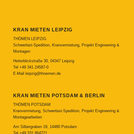
KRAN MIETEN LEIPZIG
THÖMEN LEIPZIG
Schwerlast-Spedition, Kranvermietung, Projekt Engineering &
Montagen
Heiterblickstraße 30, 04347 Leipzig
Tel
+49 341 24587-0
E-Mail
leipzig@thoemen.de
KRAN MIETEN POTSDAM & BERLIN
THÖMEN POTSDAM
Kranvermietung, Schwerlast-Spedition, Projekt Engineering &
Montagearbeiten
Am Silbergraben 19, 14480 Potsdam
Tel
+49 331 864721