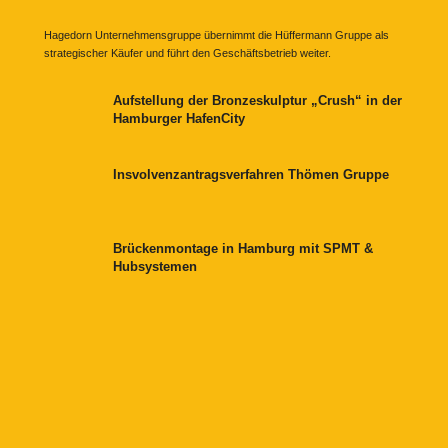
Hagedorn Unternehmensgruppe übernimmt die Hüffermann Gruppe als
strategischer Käufer und führt den Geschäftsbetrieb weiter.
Aufstellung der Bronzeskulptur „Crush“ in der
Hamburger HafenCity
Insvolvenzantragsverfahren Thömen Gruppe
Brückenmontage in Hamburg mit SPMT &
Hubsystemen