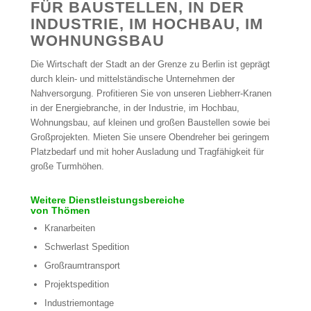
FÜR BAUSTELLEN, IN DER
INDUSTRIE, IM HOCHBAU, IM
WOHNUNGSBAU
Die Wirtschaft der Stadt an der Grenze zu Berlin ist geprägt
durch klein- und mittelständische Unternehmen der
Nahversorgung. Profitieren Sie von unseren Liebherr-Kranen
in der Energiebranche, in der Industrie, im Hochbau,
Wohnungsbau, auf kleinen und großen Baustellen sowie bei
Großprojekten. Mieten Sie unsere Obendreher bei geringem
Platzbedarf und mit hoher Ausladung und Tragfähigkeit für
große Turmhöhen.
Weitere Dienstleistungsbereiche
von Thömen
Kranarbeiten
Schwerlast Spedition
Großraumtransport
Projektspedition
Industriemontage