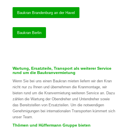
Baukran Brandenburg an der Havel
Baukran Berlin
Wartung, Ersatzteile, Transport als weiterer Service
rund um die Baukranvermietung
Wenn Sie bei uns einen Baukran mieten liefern wir den Kran
nicht nur zu Ihnen und übernehmen die Kranmontage, wir
bieten rund um die Kranvermietung weiteren Service an. Dazu
zählen die Wartung der Obendreher und Untendreher sowie
das Bereitstellen von Ersatzteilen. Um die notwendigen
Genehmigungen bei internationalen Transporten kümmert sich
unser Team.
Thömen und Hüffermann Gruppe bieten