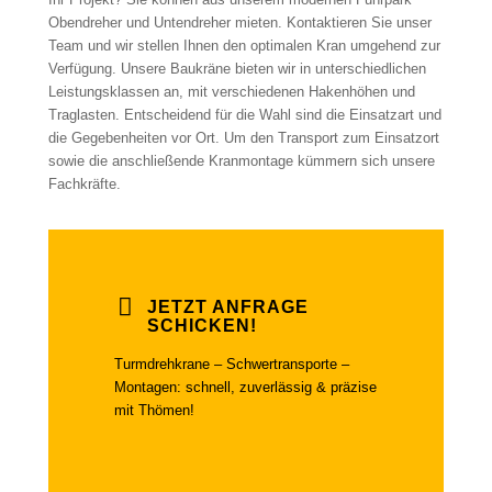
Obendreher und Untendreher mieten. Kontaktieren Sie unser
Team und wir stellen Ihnen den optimalen Kran umgehend zur
Verfügung. Unsere Baukräne bieten wir in unterschiedlichen
Leistungsklassen an, mit verschiedenen Hakenhöhen und
Traglasten. Entscheidend für die Wahl sind die Einsatzart und
die Gegebenheiten vor Ort. Um den Transport zum Einsatzort
sowie die anschließende Kranmontage kümmern sich unsere
Fachkräfte.
JETZT ANFRAGE
SCHICKEN!
Turmdrehkrane – Schwertransporte –
Montagen: schnell, zuverlässig & präzise
mit Thömen!