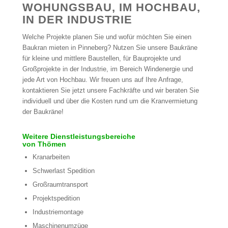
WOHUNGSBAU, IM HOCHBAU,
IN DER INDUSTRIE
Welche Projekte planen Sie und wofür möchten Sie einen
Baukran mieten in Pinneberg? Nutzen Sie unsere Baukräne
für kleine und mittlere Baustellen, für Bauprojekte und
Großprojekte in der Industrie, im Bereich Windenergie und
jede Art von Hochbau. Wir freuen uns auf Ihre Anfrage,
kontaktieren Sie jetzt unsere Fachkräfte und wir beraten Sie
individuell und über die Kosten rund um die Kranvermietung
der Baukräne!
Weitere Dienstleistungsbereiche
von Thömen
Kranarbeiten
Schwerlast Spedition
Großraumtransport
Projektspedition
Industriemontage
Maschinenumzüge