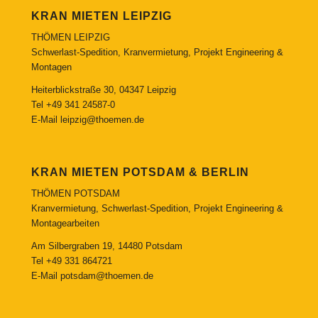
KRAN MIETEN LEIPZIG
THÖMEN LEIPZIG
Schwerlast-Spedition, Kranvermietung, Projekt Engineering &
Montagen
Heiterblickstraße 30, 04347 Leipzig
Tel
+49 341 24587-0
E-Mail
leipzig@thoemen.de
KRAN MIETEN POTSDAM & BERLIN
THÖMEN POTSDAM
Kranvermietung, Schwerlast-Spedition, Projekt Engineering &
Montagearbeiten
Am Silbergraben 19, 14480 Potsdam
Tel
+49 331 864721
E-Mail
potsdam@thoemen.de