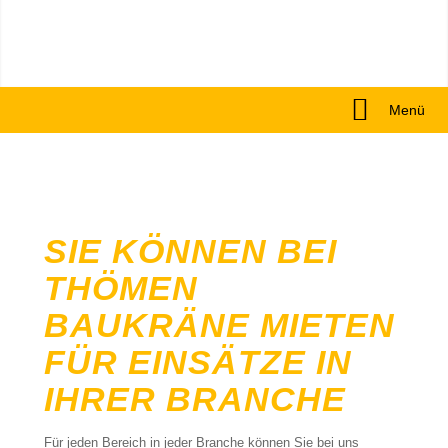
Menü
SIE KÖNNEN BEI
THÖMEN
BAUKRÄNE MIETEN
FÜR EINSÄTZE IN
IHRER BRANCHE
Für jeden Bereich in jeder Branche können Sie bei uns