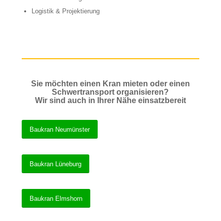
Logistik & Projektierung
Sie möchten einen Kran mieten oder einen
Schwertransport organisieren?
Wir sind auch in Ihrer Nähe einsatzbereit
Baukran Neumünster
Baukran Lüneburg
Baukran Elmshorn