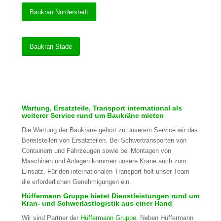
Baukran Norderstedt
Baukran Stade
Wartung, Ersatzteile, Transport international als
weiterer Service rund um Baukräne mieten
Die Wartung der Baukräne gehört zu unserem Service wir das
Bereitstellen von Ersatzteilen. Bei Schwertransporten von
Containern und Fahrzeugen sowie bei Montagen von
Maschinen und Anlagen kommen unsere Krane auch zum
Einsatz. Für den internationalen Transport holt unser Team
die erforderlichen Genehmigungen ein.
Hüffermann Gruppe bietet Dienstleistungen rund um
Kran- und Schwerlastlogistik aus einer Hand
Wir sind Partner der
Hüffermann Gruppe
. Neben Hüffermann