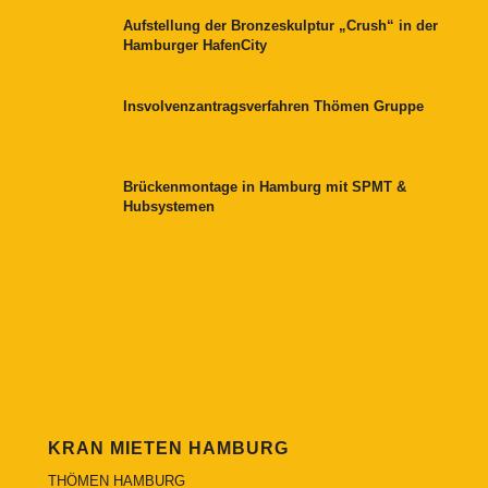
Aufstellung der Bronzeskulptur „Crush“ in der
Hamburger HafenCity
Insvolvenzantragsverfahren Thömen Gruppe
Brückenmontage in Hamburg mit SPMT &
Hubsystemen
KRAN MIETEN HAMBURG
THÖMEN HAMBURG