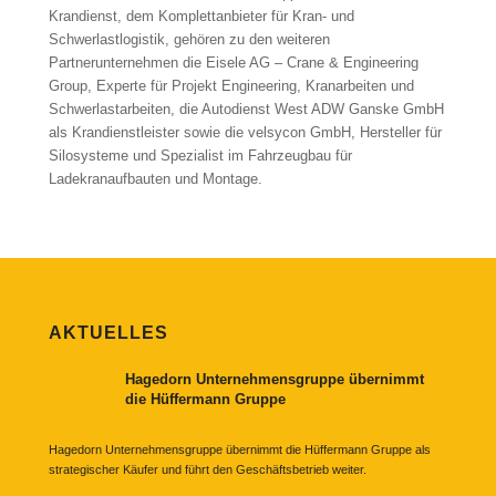
Krandienst, dem Komplettanbieter für Kran- und
Schwerlastlogistik, gehören zu den weiteren
Partnerunternehmen die Eisele AG – Crane & Engineering
Group, Experte für Projekt Engineering, Kranarbeiten und
Schwerlastarbeiten, die Autodienst West ADW Ganske GmbH
als Krandienstleister sowie die velsycon GmbH, Hersteller für
Silosysteme und Spezialist im Fahrzeugbau für
Ladekranaufbauten und Montage.
AKTUELLES
Hagedorn Unternehmensgruppe übernimmt
die Hüffermann Gruppe
Hagedorn Unternehmensgruppe übernimmt die Hüffermann Gruppe als
strategischer Käufer und führt den Geschäftsbetrieb weiter.