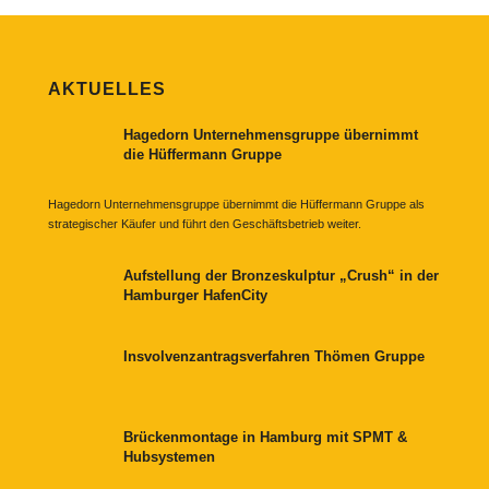
AKTUELLES
Hagedorn Unternehmensgruppe übernimmt
die Hüffermann Gruppe
Hagedorn Unternehmensgruppe übernimmt die Hüffermann Gruppe als
strategischer Käufer und führt den Geschäftsbetrieb weiter.
Aufstellung der Bronzeskulptur „Crush“ in der
Hamburger HafenCity
Insvolvenzantragsverfahren Thömen Gruppe
Brückenmontage in Hamburg mit SPMT &
Hubsystemen