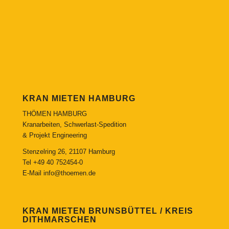
KRAN MIETEN HAMBURG
THÖMEN HAMBURG
Kranarbeiten, Schwerlast-Spedition
& Projekt Engineering
Stenzelring 26, 21107 Hamburg
Tel
+49 40 752454-0
E-Mail
info@thoemen.de
KRAN MIETEN BRUNSBÜTTEL / KREIS
DITHMARSCHEN