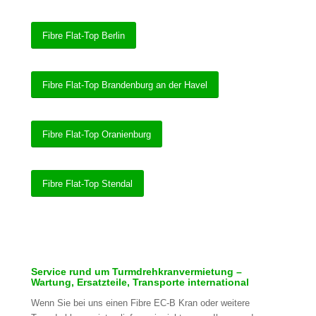
Fibre Flat-Top Berlin
Fibre Flat-Top Brandenburg an der Havel
Fibre Flat-Top Oranienburg
Fibre Flat-Top Stendal
Service rund um Turmdrehkranvermietung –
Wartung, Ersatzteile, Transporte international
Wenn Sie bei uns einen Fibre EC-B Kran oder weitere