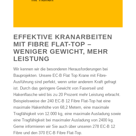
EFFEKTIVE KRANARBEITEN
MIT FIBRE FLAT-TOP –
WENIGER GEWICHT, MEHR
LEISTUNG
Wir kennen wir die besonderen Herausforderungen bei
Bauprojekten. Unsere EC-B Flat Top Krane mit Fibre-
Ausführung sind perfekt, wenn unter anderem Kraft gefragt
ist. Durch das geringere Gewicht von Faserseil und
Hakenflasche wird bis zu 20 Prozent mehr Leistung erbracht.
Beispielsweise der 240 EC-B 12 Fibre Flat-Top hat eine
maximale Hakenhöhe von 68,2 Metern, eine maximale
Tragfähigkeit von 12.000 kg, eine maximale Ausladung sowie
eine Tragfähigkeit bei maximaler Ausladung von 2400 kg.
Gerne informieren wir Sie auch über unseren 278 EC-B 12
Fibre und den 370 EC-B Fibre Flat-Top.