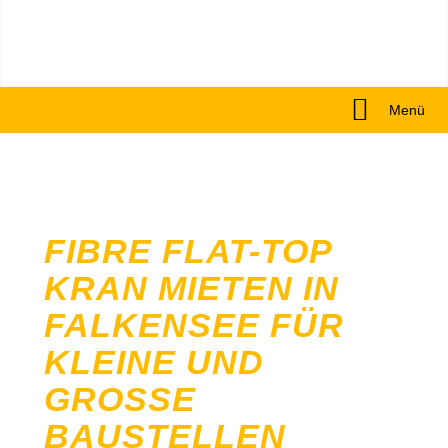
Menü
FIBRE FLAT-TOP
KRAN MIETEN IN
FALKENSEE FÜR
KLEINE UND
GROSSE B
AUSTELLEN