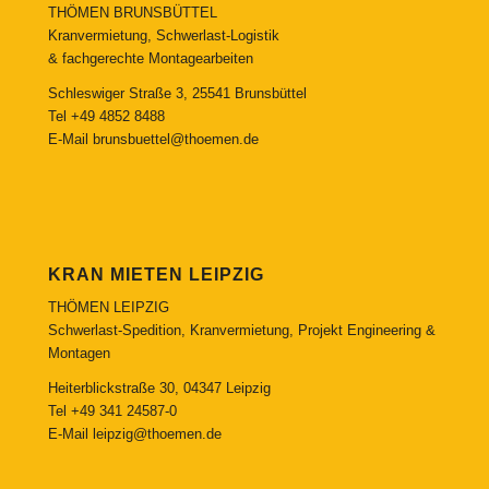
THÖMEN BRUNSBÜTTEL
Kranvermietung, Schwerlast-Logistik
& fachgerechte Montagearbeiten
Schleswiger Straße 3, 25541 Brunsbüttel
Tel
+49 4852 8488
E-Mail
brunsbuettel@thoemen.de
KRAN MIETEN LEIPZIG
THÖMEN LEIPZIG
Schwerlast-Spedition, Kranvermietung, Projekt Engineering &
Montagen
Heiterblickstraße 30, 04347 Leipzig
Tel
+49 341 24587-0
E-Mail
leipzig@thoemen.de