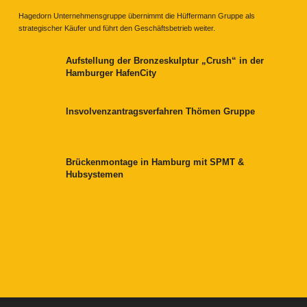
Hagedorn Unternehmensgruppe übernimmt die Hüffermann Gruppe als
strategischer Käufer und führt den Geschäftsbetrieb weiter.
Aufstellung der Bronzeskulptur „Crush“ in der
Hamburger HafenCity
Insvolvenzantragsverfahren Thömen Gruppe
Brückenmontage in Hamburg mit SPMT &
Hubsystemen