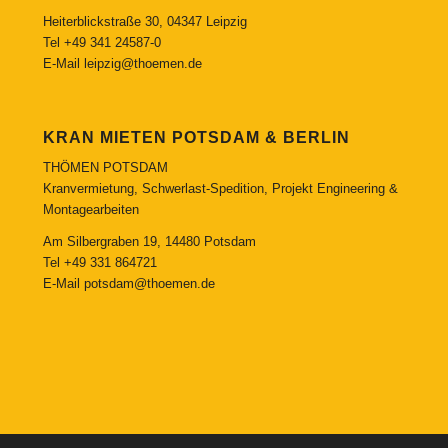
Heiterblickstraße 30, 04347 Leipzig
Tel
+49 341 24587-0
E-Mail
leipzig@thoemen.de
KRAN MIETEN POTSDAM & BERLIN
THÖMEN POTSDAM
Kranvermietung, Schwerlast-Spedition, Projekt Engineering &
Montagearbeiten
Am Silbergraben 19, 14480 Potsdam
Tel
+49 331 864721
E-Mail
potsdam@thoemen.de