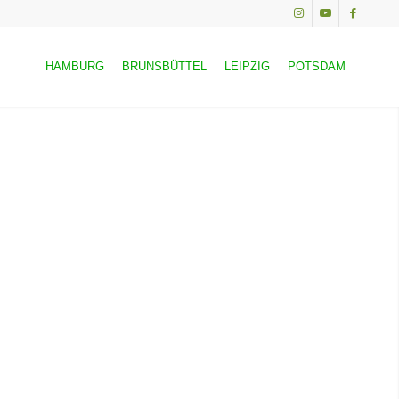
HAMBURG
BRUNSBÜTTEL
LEIPZIG
POTSDAM