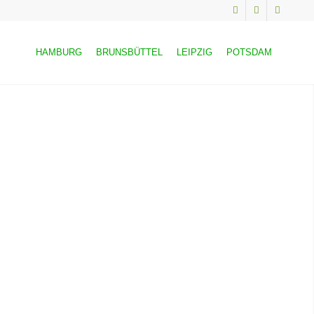
HAMBURG
BRUNSBÜTTEL
LEIPZIG
POTSDAM