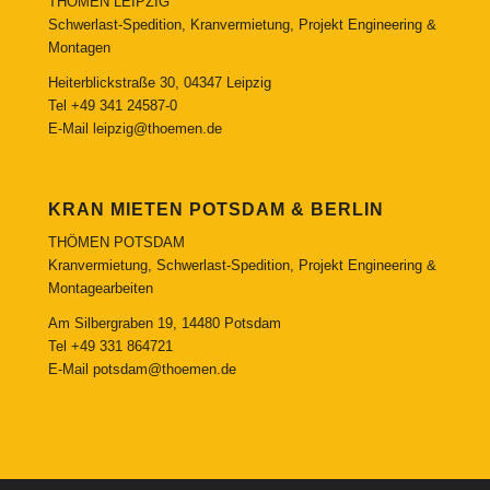
THÖMEN LEIPZIG
Schwerlast-Spedition, Kranvermietung, Projekt Engineering &
Montagen
Heiterblickstraße 30, 04347 Leipzig
Tel
+49 341 24587-0
E-Mail
leipzig@thoemen.de
KRAN MIETEN POTSDAM & BERLIN
THÖMEN POTSDAM
Kranvermietung, Schwerlast-Spedition, Projekt Engineering &
Montagearbeiten
Am Silbergraben 19, 14480 Potsdam
Tel
+49 331 864721
E-Mail
potsdam@thoemen.de