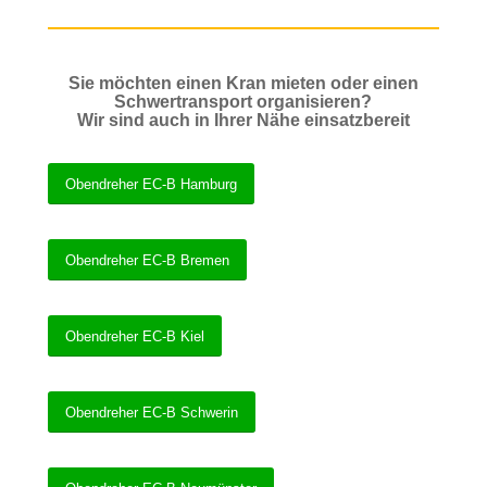
Sie möchten einen Kran mieten oder einen
Schwertransport organisieren?
Wir sind auch in Ihrer Nähe einsatzbereit
Obendreher EC-B Hamburg
Obendreher EC-B Bremen
Obendreher EC-B Kiel
Obendreher EC-B Schwerin