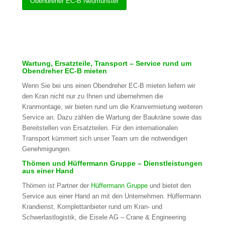
Obendreher EC-B Neumünster
Wartung, Ersatzteile, Transport – Service rund um
Obendreher EC-B mieten
Wenn Sie bei uns einen Obendreher EC-B mieten liefern wir
den Kran nicht nur zu Ihnen und übernehmen die
Kranmontage, wir bieten rund um die Kranvermietung weiteren
Service an. Dazu zählen die Wartung der Baukräne sowie das
Bereitstellen von Ersatzteilen. Für den internationalen
Transport kümmert sich unser Team um die notwendigen
Genehmigungen.
Thömen und Hüffermann Gruppe – Dienstleistungen
aus einer Hand
Thömen ist Partner der
Hüffermann Gruppe
und bietet den
Service aus einer Hand an mit den Unternehmen. Hüffermann
Krandienst, Komplettanbieter rund um Kran- und
Schwerlastlogistik, die Eisele AG – Crane & Engineering