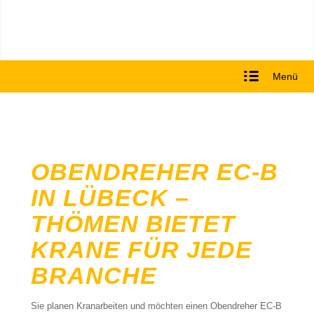
Menü
OBENDREHER EC-B
IN LÜBECK –
THÖMEN BIETET
KRANE FÜR JEDE
BRANCHE
Sie planen Kranarbeiten und möchten einen Obendreher EC-B