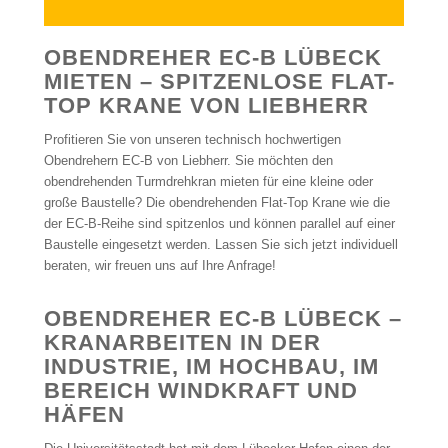
OBENDREHER EC-B LÜBECK
MIETEN – SPITZENLOSE FLAT-
TOP KRANE VON LIEBHERR
Profitieren Sie von unseren technisch hochwertigen
Obendrehern EC-B von Liebherr. Sie möchten den
obendrehenden Turmdrehkran mieten für eine kleine oder
große Baustelle? Die obendrehenden Flat-Top Krane wie die
der EC-B-Reihe sind spitzenlos und können parallel auf einer
Baustelle eingesetzt werden. Lassen Sie sich jetzt individuell
beraten, wir freuen uns auf Ihre Anfrage!
OBENDREHER EC-B LÜBECK –
KRANARBEITEN IN DER
INDUSTRIE, IM HOCHBAU, IM
BEREICH WINDKRAFT UND
HÄFEN