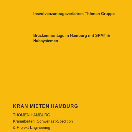
Insvolvenzantragsverfahren Thömen Gruppe
Brückenmontage in Hamburg mit SPMT &
Hubsystemen
KRAN MIETEN HAMBURG
THÖMEN HAMBURG
Kranarbeiten, Schwerlast-Spedition
& Projekt Engineering