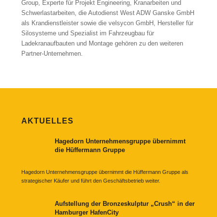
Group, Experte für Projekt Engineering, Kranarbeiten und
Schwerlastarbeiten, die Autodienst West ADW Ganske GmbH
als Krandienstleister sowie die velsycon GmbH, Hersteller für
Silosysteme und Spezialist im Fahrzeugbau für
Ladekranaufbauten und Montage gehören zu den weiteren
Partner-Unternehmen.
AKTUELLES
Hagedorn Unternehmensgruppe übernimmt
die Hüffermann Gruppe
Hagedorn Unternehmensgruppe übernimmt die Hüffermann Gruppe als
strategischer Käufer und führt den Geschäftsbetrieb weiter.
Aufstellung der Bronzeskulptur „Crush“ in der
Hamburger HafenCity