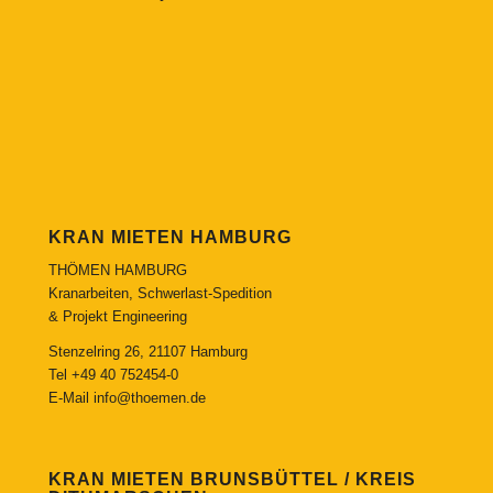
KRAN MIETEN HAMBURG
THÖMEN HAMBURG
Kranarbeiten, Schwerlast-Spedition
& Projekt Engineering
Stenzelring 26, 21107 Hamburg
Tel
+49 40 752454-0
E-Mail
info@thoemen.de
KRAN MIETEN BRUNSBÜTTEL / KREIS