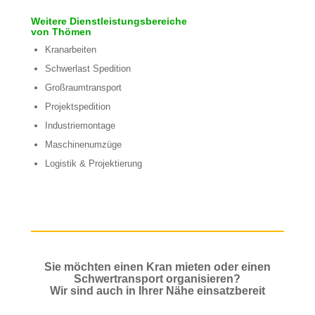
Weitere Dienstleistungsbereiche
von Thömen
Kranarbeiten
Schwerlast Spedition
Großraumtransport
Projektspedition
Industriemontage
Maschinenumzüge
Logistik & Projektierung
Sie möchten einen Kran mieten oder einen
Schwertransport organisieren?
Wir sind auch in Ihrer Nähe einsatzbereit