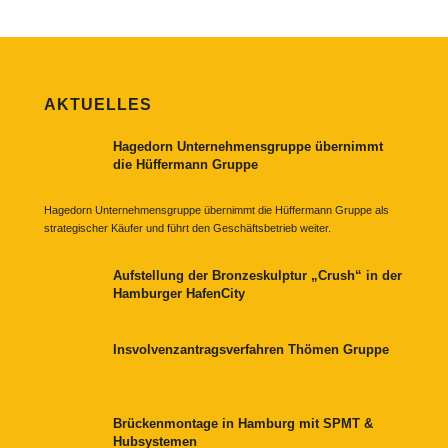
AKTUELLES
Hagedorn Unternehmensgruppe übernimmt
die Hüffermann Gruppe
Hagedorn Unternehmensgruppe übernimmt die Hüffermann Gruppe als
strategischer Käufer und führt den Geschäftsbetrieb weiter.
Aufstellung der Bronzeskulptur „Crush“ in der
Hamburger HafenCity
Insvolvenzantragsverfahren Thömen Gruppe
Brückenmontage in Hamburg mit SPMT &
Hubsystemen