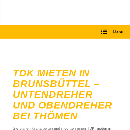
Menü
TDK MIETEN IN
BRUNSBÜTTEL –
UNTENDREHER
UND OBENDREHER
BEI THÖMEN
Sie planen Kranarbeiten und möchten einen TDK mieten in