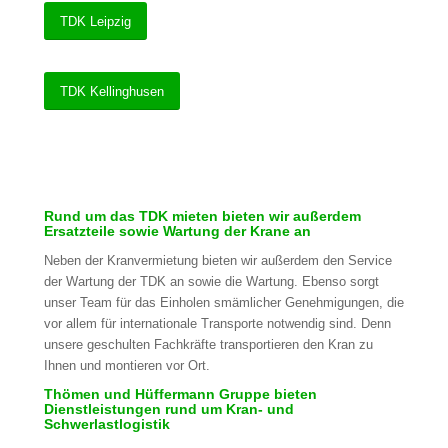
TDK Leipzig
TDK Kellinghusen
Rund um das TDK mieten bieten wir außerdem
Ersatzteile sowie Wartung der Krane an
Neben der Kranvermietung bieten wir außerdem den Service
der Wartung der TDK an sowie die Wartung. Ebenso sorgt
unser Team für das Einholen smämlicher Genehmigungen, die
vor allem für internationale Transporte notwendig sind. Denn
unsere geschulten Fachkräfte transportieren den Kran zu
Ihnen und montieren vor Ort.
Thömen und Hüffermann Gruppe bieten
Dienstleistungen rund um Kran- und
Schwerlastlogistik