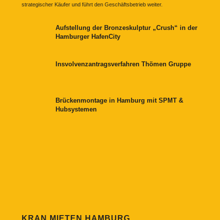
strategischer Käufer und führt den Geschäftsbetrieb weiter.
Aufstellung der Bronzeskulptur „Crush“ in der
Hamburger HafenCity
Insvolvenzantragsverfahren Thömen Gruppe
Brückenmontage in Hamburg mit SPMT &
Hubsystemen
KRAN MIETEN HAMBURG