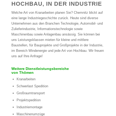
HOCHBAU, IN DER INDUSTRIE
Welche Art von Kranarbeiten planen Sie? Chemnitz blickt auf
eine lange Industriegeschichte zurück. Heute sind diverse
Unternehmen aus den Branchen Technologie, Automobil- und
Zulieferindustrie, Informationstechnologie sowie
Maschinenbau sowie Anlagenbau ansässig. Sie können bei
uns Leistungsklassen mieten für kleine und mittlere
Baustellen, für Bauprojekte und Großprojekte in der Industrie,
im Bereich Windenergie und jede Art von Hochbau. Wir freuen
uns auf Ihre Anfrage!
Weitere Dienstleistungsbereiche
von Thömen
Kranarbeiten
Schwerlast Spedition
Großraumtransport
Projektspedition
Industriemontage
Maschinenumzüge