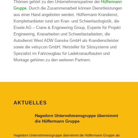
Thömen gehört zu den Unternehmenspartner der
Hüffermann
Gruppe
. Durch die Zusammenarbeit können Dienstleistungen
aus einer Hand angeboten werden. Hüffermann Krandienst,
Komplettanbieter rund um Kran- und Schwerlastlogistik, die
Eisele AG – Crane & Engineering Group, Experte für Projekt
Engineering, Kranarbeiten und Schwerlastarbeiten, die
Autodienst West ADW Ganske GmbH als Krandienstleister
sowie die velsycon GmbH, Hersteller für Silosysteme und
Spezialist im Fahrzeugbau für Ladekranaufbauten und
Montage gehören zu den weiteren Partnern.
AKTUELLES
Hagedorn Unternehmensgruppe übernimmt
die Hüffermann Gruppe
Hagedorn Unternehmensgruppe übernimmt die Hüffermann Gruppe als