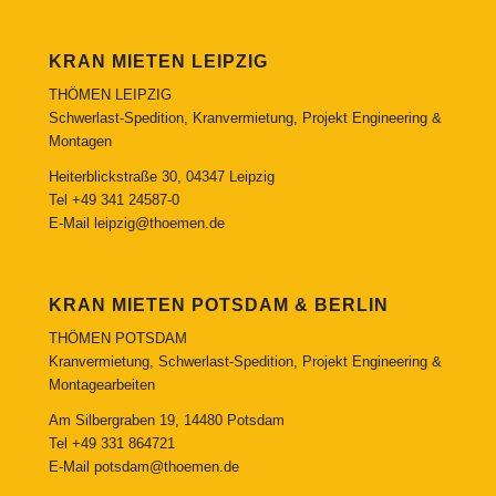
KRAN MIETEN LEIPZIG
THÖMEN LEIPZIG
Schwerlast-Spedition, Kranvermietung, Projekt Engineering &
Montagen
Heiterblickstraße 30, 04347 Leipzig
Tel
+49 341 24587-0
E-Mail
leipzig@thoemen.de
KRAN MIETEN POTSDAM & BERLIN
THÖMEN POTSDAM
Kranvermietung, Schwerlast-Spedition, Projekt Engineering &
Montagearbeiten
Am Silbergraben 19, 14480 Potsdam
Tel
+49 331 864721
E-Mail
potsdam@thoemen.de