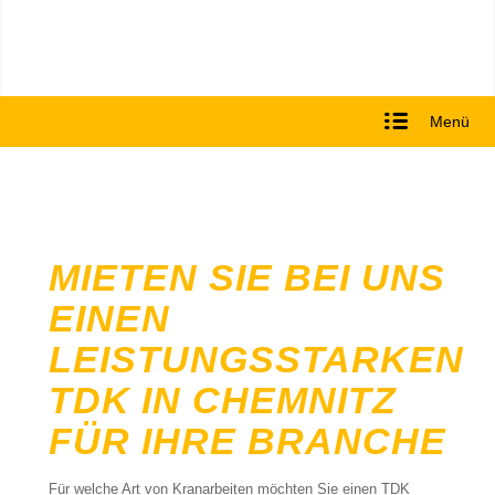
Menü
MIETEN SIE BEI UNS
EINEN
LEISTUNGSSTARKEN
TDK IN CHEMNITZ
FÜR IHRE BRANCHE
Für welche Art von Kranarbeiten möchten Sie einen TDK