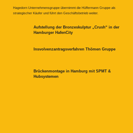
Hagedorn Unternehmensgruppe übernimmt die Hüffermann Gruppe als
strategischer Käufer und führt den Geschäftsbetrieb weiter.
Aufstellung der Bronzeskulptur „Crush“ in der
Hamburger HafenCity
Insvolvenzantragsverfahren Thömen Gruppe
Brückenmontage in Hamburg mit SPMT &
Hubsystemen