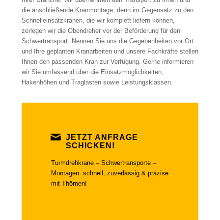
die anschließende Kranmontage, denn im Gegensatz zu den
Schnelleinsatzkranen, die wir komplett liefern können,
zerlegen wir die Obendreher vor der Beförderung für den
Schwertransport. Nennen Sie uns die Gegebenheiten vor Ort
und Ihre geplanten Kranarbeiten und unsere Fachkräfte stellen
Ihnen den passenden Kran zur Verfügung. Gerne informieren
wir Sie umfassend über die Einsatzmöglichkeiten,
Hakenhöhen und Traglasten sowie Leistungsklassen.
JETZT ANFRAGE
SCHICKEN!
Turmdrehkrane – Schwertransporte –
Montagen: schnell, zuverlässig & präzise
mit Thömen!