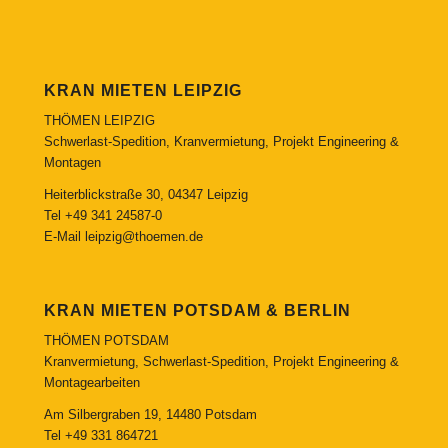
KRAN MIETEN LEIPZIG
THÖMEN LEIPZIG
Schwerlast-Spedition, Kranvermietung, Projekt Engineering &
Montagen
Heiterblickstraße 30, 04347 Leipzig
Tel
+49 341 24587-0
E-Mail
leipzig@thoemen.de
KRAN MIETEN POTSDAM & BERLIN
THÖMEN POTSDAM
Kranvermietung, Schwerlast-Spedition, Projekt Engineering &
Montagearbeiten
Am Silbergraben 19, 14480 Potsdam
Tel
+49 331 864721