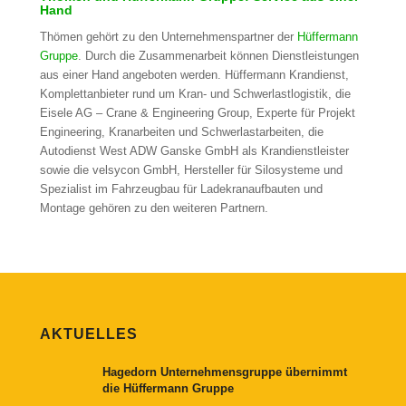
Hand
Thömen gehört zu den Unternehmenspartner der
Hüffermann
Gruppe
. Durch die Zusammenarbeit können Dienstleistungen
aus einer Hand angeboten werden. Hüffermann Krandienst,
Komplettanbieter rund um Kran- und Schwerlastlogistik, die
Eisele AG – Crane & Engineering Group, Experte für Projekt
Engineering, Kranarbeiten und Schwerlastarbeiten, die
Autodienst West ADW Ganske GmbH als Krandienstleister
sowie die velsycon GmbH, Hersteller für Silosysteme und
Spezialist im Fahrzeugbau für Ladekranaufbauten und
Montage gehören zu den weiteren Partnern.
AKTUELLES
Hagedorn Unternehmensgruppe übernimmt
die Hüffermann Gruppe