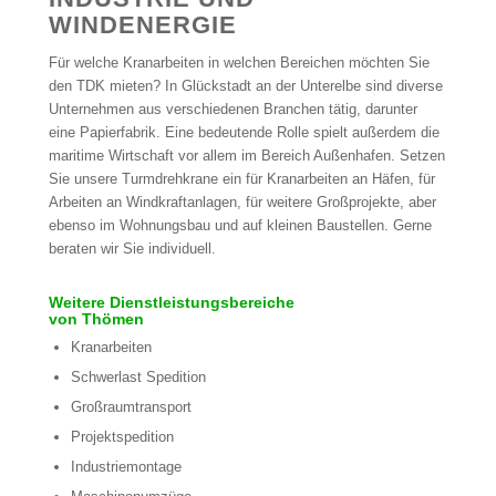
WINDENERGIE
Für welche Kranarbeiten in welchen Bereichen möchten Sie
den TDK mieten? In Glückstadt an der Unterelbe sind diverse
Unternehmen aus verschiedenen Branchen tätig, darunter
eine Papierfabrik. Eine bedeutende Rolle spielt außerdem die
maritime Wirtschaft vor allem im Bereich Außenhafen. Setzen
Sie unsere Turmdrehkrane ein für Kranarbeiten an Häfen, für
Arbeiten an Windkraftanlagen, für weitere Großprojekte, aber
ebenso im Wohnungsbau und auf kleinen Baustellen. Gerne
beraten wir Sie individuell.
Weitere Dienstleistungsbereiche
von Thömen
Kranarbeiten
Schwerlast Spedition
Großraumtransport
Projektspedition
Industriemontage