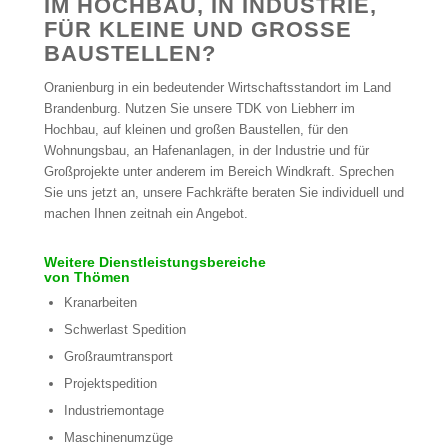
IM HOCHBAU, IN INDUSTRIE,
FÜR KLEINE UND GROSSE B
AUSTELLEN?
Oranienburg in ein bedeutender Wirtschaftsstandort im Land
Brandenburg. Nutzen Sie unsere TDK von Liebherr im
Hochbau, auf kleinen und großen Baustellen, für den
Wohnungsbau, an Hafenanlagen, in der Industrie und für
Großprojekte unter anderem im Bereich Windkraft. Sprechen
Sie uns jetzt an, unsere Fachkräfte beraten Sie individuell und
machen Ihnen zeitnah ein Angebot.
Weitere Dienstleistungsbereiche
von Thömen
Kranarbeiten
Schwerlast Spedition
Großraumtransport
Projektspedition
Industriemontage
Maschinenumzüge