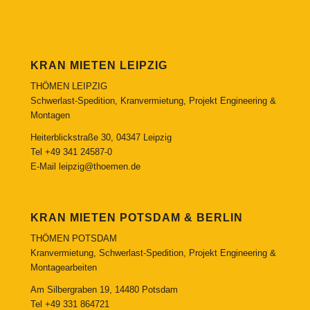
KRAN MIETEN LEIPZIG
THÖMEN LEIPZIG
Schwerlast-Spedition, Kranvermietung, Projekt Engineering &
Montagen
Heiterblickstraße 30, 04347 Leipzig
Tel
+49 341 24587-0
E-Mail
leipzig@thoemen.de
KRAN MIETEN POTSDAM & BERLIN
THÖMEN POTSDAM
Kranvermietung, Schwerlast-Spedition, Projekt Engineering &
Montagearbeiten
Am Silbergraben 19, 14480 Potsdam
Tel
+49 331 864721