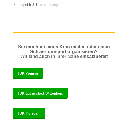
Logistik & Projektierung
Sie möchten einen Kran mieten oder einen
Schwertransport organisieren?
Wir sind auch in Ihrer Nähe einsatzbereit
TDK Weimar
TDK Lutherstadt Wittenberg
TDK Potsdam