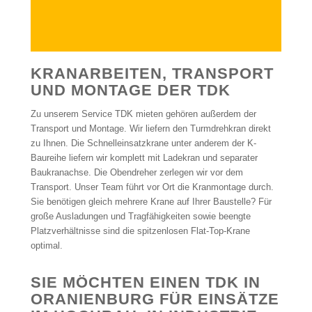
KRANARBEITEN, TRANSPORT
UND MONTAGE DER TDK
Zu unserem Service TDK mieten gehören außerdem der
Transport und Montage. Wir liefern den Turmdrehkran direkt
zu Ihnen. Die Schnelleinsatzkrane unter anderem der K-
Baureihe liefern wir komplett mit Ladekran und separater
Baukranachse. Die Obendreher zerlegen wir vor dem
Transport. Unser Team führt vor Ort die Kranmontage durch.
Sie benötigen gleich mehrere Krane auf Ihrer Baustelle? Für
große Ausladungen und Tragfähigkeiten sowie beengte
Platzverhältnisse sind die spitzenlosen Flat-Top-Krane
optimal.
SIE MÖCHTEN EINEN TDK IN
ORANIENBURG FÜR EINSÄTZE