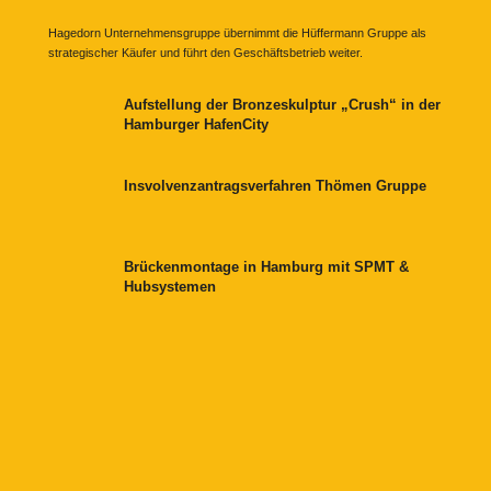
Hagedorn Unternehmensgruppe übernimmt die Hüffermann Gruppe als
strategischer Käufer und führt den Geschäftsbetrieb weiter.
Aufstellung der Bronzeskulptur „Crush“ in der
Hamburger HafenCity
Insvolvenzantragsverfahren Thömen Gruppe
Brückenmontage in Hamburg mit SPMT &
Hubsystemen