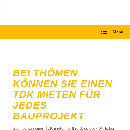
Menü
BEI THÖMEN
KÖNNEN SIE EINEN
TDK MIETEN FÜR
JEDES
BAUPROJEKT
Sie möchten einen TDK mieten für Ihre Baustelle? Wir haben