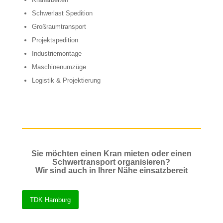
Schwerlast Spedition
Großraumtransport
Projektspedition
Industriemontage
Maschinenumzüge
Logistik & Projektierung
Sie möchten einen Kran mieten oder einen
Schwertransport organisieren?
Wir sind auch in Ihrer Nähe einsatzbereit
TDK Hamburg