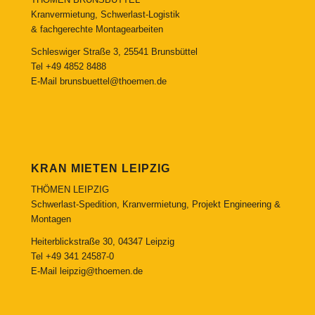
Kranvermietung, Schwerlast-Logistik
& fachgerechte Montagearbeiten
Schleswiger Straße 3, 25541 Brunsbüttel
Tel
+49 4852 8488
E-Mail
brunsbuettel@thoemen.de
KRAN MIETEN LEIPZIG
THÖMEN LEIPZIG
Schwerlast-Spedition, Kranvermietung, Projekt Engineering &
Montagen
Heiterblickstraße 30, 04347 Leipzig
Tel
+49 341 24587-0
E-Mail
leipzig@thoemen.de