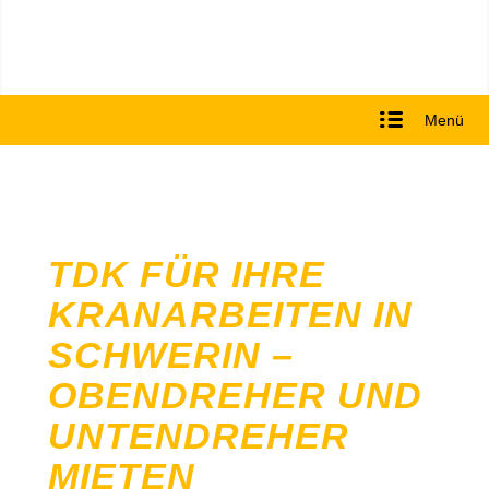
Menü
TDK FÜR IHRE
KRANARBEITEN IN
SCHWERIN –
OBENDREHER UND
UNTENDREHER
MIETEN