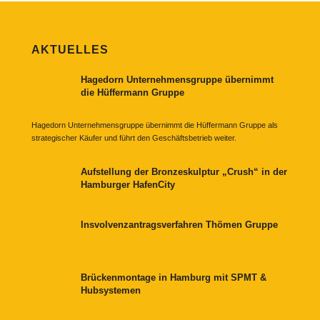
AKTUELLES
Hagedorn Unternehmensgruppe übernimmt
die Hüffermann Gruppe
Hagedorn Unternehmensgruppe übernimmt die Hüffermann Gruppe als
strategischer Käufer und führt den Geschäftsbetrieb weiter.
Aufstellung der Bronzeskulptur „Crush“ in der
Hamburger HafenCity
Insvolvenzantragsverfahren Thömen Gruppe
Brückenmontage in Hamburg mit SPMT &
Hubsystemen