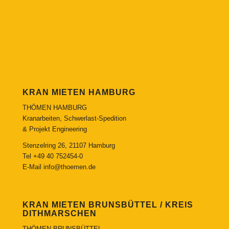
KRAN MIETEN HAMBURG
THÖMEN HAMBURG
Kranarbeiten, Schwerlast-Spedition
& Projekt Engineering
Stenzelring 26, 21107 Hamburg
Tel
+49 40 752454-0
E-Mail
info@thoemen.de
KRAN MIETEN BRUNSBÜTTEL / KREIS
DITHMARSCHEN
THÖMEN BRUNSBÜTTEL