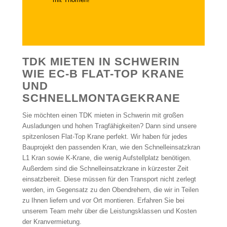
TDK MIETEN IN SCHWERIN
WIE EC-B FLAT-TOP KRANE
UND
SCHNELLMONTAGEKRANE
Sie möchten einen TDK mieten in Schwerin mit großen
Ausladungen und hohen Tragfähigkeiten? Dann sind unsere
spitzenlosen Flat-Top Krane perfekt. Wir haben für jedes
Bauprojekt den passenden Kran, wie den Schnelleinsatzkran
L1 Kran sowie K-Krane, die wenig Aufstellplatz benötigen.
Außerdem sind die Schnelleinsatzkrane in kürzester Zeit
einsatzbereit. Diese müssen für den Transport nicht zerlegt
werden, im Gegensatz zu den Obendrehern, die wir in Teilen
zu Ihnen liefern und vor Ort montieren. Erfahren Sie bei
unserem Team mehr über die Leistungsklassen und Kosten
der Kranvermietung.