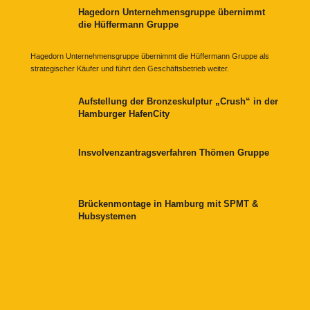
Hagedorn Unternehmensgruppe übernimmt
die Hüffermann Gruppe
Hagedorn Unternehmensgruppe übernimmt die Hüffermann Gruppe als
strategischer Käufer und führt den Geschäftsbetrieb weiter.
Aufstellung der Bronzeskulptur „Crush“ in der
Hamburger HafenCity
Insvolvenzantragsverfahren Thömen Gruppe
Brückenmontage in Hamburg mit SPMT &
Hubsystemen