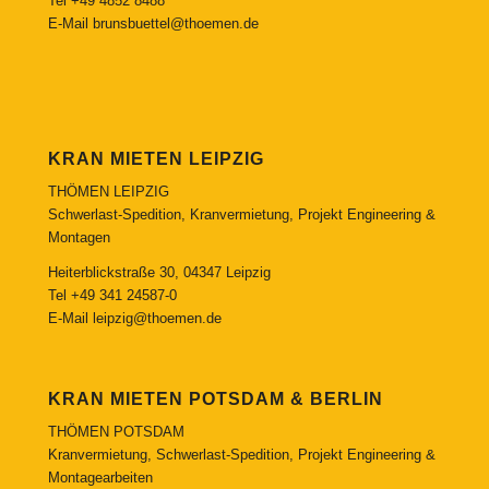
Tel
+49 4852 8488
E-Mail
brunsbuettel@thoemen.de
KRAN MIETEN LEIPZIG
THÖMEN LEIPZIG
Schwerlast-Spedition, Kranvermietung, Projekt Engineering &
Montagen
Heiterblickstraße 30, 04347 Leipzig
Tel
+49 341 24587-0
E-Mail
leipzig@thoemen.de
KRAN MIETEN POTSDAM & BERLIN
THÖMEN POTSDAM
Kranvermietung, Schwerlast-Spedition, Projekt Engineering &
Montagearbeiten