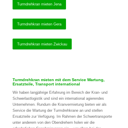
Turmdrehkran mieten Jena
Turmdrehkran mieten Gera
Turmdrehkran mieten Zwickau
Turmdrehkran mieten mit dem Service Wartung,
Ersatzteile, Transport international
Wir haben langjährige Erfahrung im Bereich der Kran- und
Schwerlastlogistik und sind ein international agierendes
Unternehmen. Rundum die Kranvermietung bieten wir als
Service die Wartung der Turmdrehkrane an und stellen
Ersatzteile zur Verfügung. Im Rahmen der Schwertransporte
unter anderem von den Obendrehern holen wir die