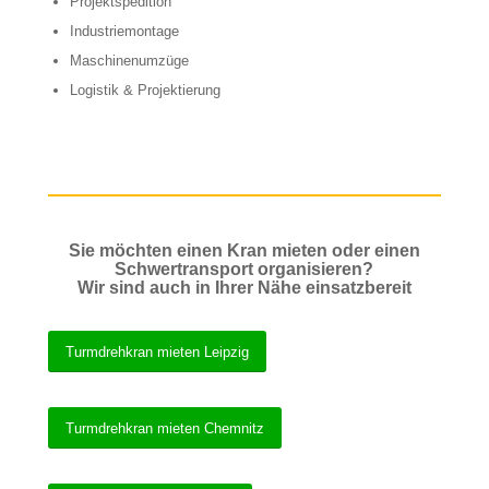
Projektspedition
Industriemontage
Maschinenumzüge
Logistik & Projektierung
Sie möchten einen Kran mieten oder einen
Schwertransport organisieren?
Wir sind auch in Ihrer Nähe einsatzbereit
Turmdrehkran mieten Leipzig
Turmdrehkran mieten Chemnitz