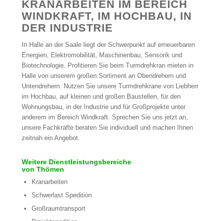
KRANARBEITEN IM BEREICH
WINDKRAFT, IM HOCHBAU, IN
DER INDUSTRIE
In Halle an der Saale liegt der Schwerpunkt auf erneuerbaren
Energien, Elektromobilität, Maschinenbau, Sensorik und
Biotechnologie. Profitieren Sie beim Turmdrehkran mieten in
Halle von unserem großen Sortiment an Obendrehern und
Untendrehern. Nutzen Sie unsere Turmdrehkrane von Liebherr
im Hochbau, auf kleinen und großen Baustellen, für den
Wohnungsbau, in der Industrie und für Großprojekte unter
anderem im Bereich Windkraft. Sprechen Sie uns jetzt an,
unsere Fachkräfte beraten Sie individuell und machen Ihnen
zeitnah ein Angebot.
Weitere Dienstleistungsbereiche
von Thömen
Kranarbeiten
Schwerlast Spedition
Großraumtransport