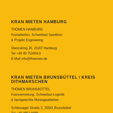
KRAN MIETEN HAMBURG
THÖMEN HAMBURG
Kranarbeiten, Schwerlast-Spedition
& Projekt Engineering
Stenzelring 26, 21107 Hamburg
Tel
+49 40 752454-0
E-Mail
info@thoemen.de
KRAN MIETEN BRUNSBÜTTEL / KREIS
DITHMARSCHEN
THÖMEN BRUNSBÜTTEL
Kranvermietung, Schwerlast-Logistik
& fachgerechte Montagearbeiten
Schleswiger Straße 3, 25541 Brunsbüttel