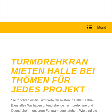
Menü
TURMDREHKRAN
MIETEN HALLE BEI
THÖMEN FÜR
JEDES PROJEKT
Sie möchten einen Turmdrehkran mieten in Halle für Ihre
Baustelle? Wir haben untendrehende Turmdrehkrane und
Obendreher in unserem Fuhrpark bereitstehen. Wie sind die