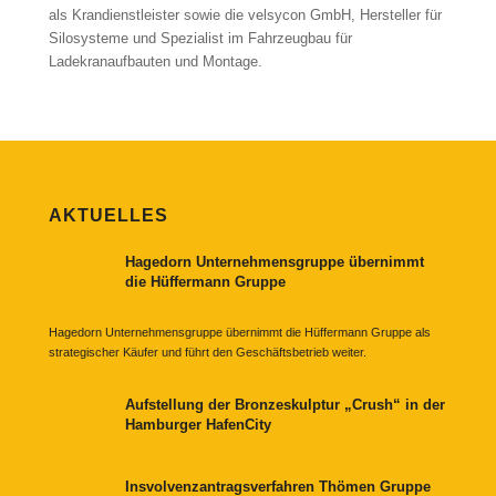
als Krandienstleister sowie die velsycon GmbH, Hersteller für
Silosysteme und Spezialist im Fahrzeugbau für
Ladekranaufbauten und Montage.
AKTUELLES
Hagedorn Unternehmensgruppe übernimmt
die Hüffermann Gruppe
Hagedorn Unternehmensgruppe übernimmt die Hüffermann Gruppe als
strategischer Käufer und führt den Geschäftsbetrieb weiter.
Aufstellung der Bronzeskulptur „Crush“ in der
Hamburger HafenCity
Insvolvenzantragsverfahren Thömen Gruppe