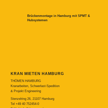
Brückenmontage in Hamburg mit SPMT &
Hubsystemen
KRAN MIETEN HAMBURG
THÖMEN HAMBURG
Kranarbeiten, Schwerlast-Spedition
& Projekt Engineering
Stenzelring 26, 21107 Hamburg
Tel
+49 40 752454-0