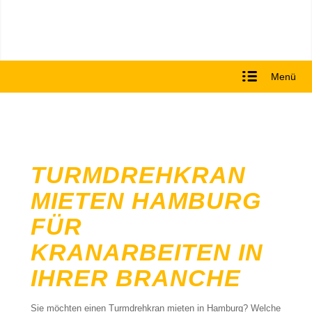
Menü
TURMDREHKRAN
MIETEN HAMBURG
FÜR
KRANARBEITEN IN
IHRER BRANCHE
Sie möchten einen Turmdrehkran mieten in Hamburg? Welche