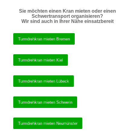
Sie möchten einen Kran mieten oder einen
Schwertransport organisieren?
Wir sind auch in Ihrer Nähe einsatzbereit
Turmdrehkran mieten Bremen
Turmdrehkran mieten Kiel
Turmdrehkran mieten Lübeck
Turmdrehkran mieten Schwerin
Turmdrehkran mieten Neumünster