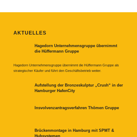
AKTUELLES
Hagedorn Unternehmensgruppe übernimmt
die Hüffermann Gruppe
Hagedorn Unternehmensgruppe übernimmt die Hüffermann Gruppe als
strategischer Käufer und führt den Geschäftsbetrieb weiter.
Aufstellung der Bronzeskulptur „Crush“ in der
Hamburger HafenCity
Insvolvenzantragsverfahren Thömen Gruppe
Brückenmontage in Hamburg mit SPMT &
Hubsystemen