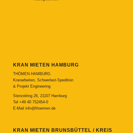
KRAN MIETEN HAMBURG
THÖMEN HAMBURG
Kranarbeiten, Schwerlast-Spedition
& Projekt Engineering
Stenzelring 26, 21107 Hamburg
Tel
+49 40 752454-0
E-Mail
info@thoemen.de
KRAN MIETEN BRUNSBÜTTEL / KREIS