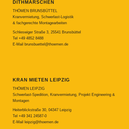
DITHMARSCHEN
THÖMEN BRUNSBÜTTEL
Kranvermietung, Schwerlast-Logistik
& fachgerechte Montagearbeiten
Schleswiger Straße 3, 25541 Brunsbüttel
Tel
+49 4852 8488
E-Mail
brunsbuettel@thoemen.de
KRAN MIETEN LEIPZIG
THÖMEN LEIPZIG
Schwerlast-Spedition, Kranvermietung, Projekt Engineering &
Montagen
Heiterblickstraße 30, 04347 Leipzig
Tel
+49 341 24587-0
E-Mail
leipzig@thoemen.de