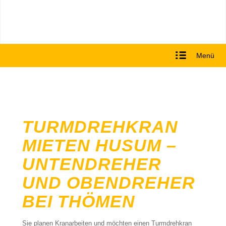
Menü
TURMDREHKRAN
MIETEN HUSUM –
UNTENDREHER
UND OBENDREHER
BEI THÖMEN
Sie planen Kranarbeiten und möchten einen Turmdrehkran