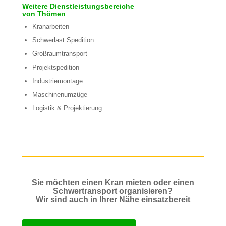
Weitere Dienstleistungsbereiche
von Thömen
Kranarbeiten
Schwerlast Spedition
Großraumtransport
Projektspedition
Industriemontage
Maschinenumzüge
Logistik & Projektierung
Sie möchten einen Kran mieten oder einen
Schwertransport organisieren?
Wir sind auch in Ihrer Nähe einsatzbereit