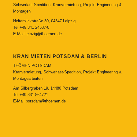
Schwerlast-Spedition, Kranvermietung, Projekt Engineering &
Montagen
Heiterblickstraße 30, 04347 Leipzig
Tel
+49 341 24587-0
E-Mail
leipzig@thoemen.de
KRAN MIETEN POTSDAM & BERLIN
THÖMEN POTSDAM
Kranvermietung, Schwerlast-Spedition, Projekt Engineering &
Montagearbeiten
Am Silbergraben 19, 14480 Potsdam
Tel
+49 331 864721
E-Mail
potsdam@thoemen.de