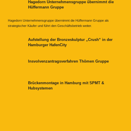
Hagedorn Unternehmensgruppe übernimmt die
Hüffermann Gruppe
Hagedorn Unternehmensgruppe übernimmt die Hüffermann Gruppe als
strategischer Käufer und führt den Geschäftsbetrieb weiter.
Aufstellung der Bronzeskulptur „Crush“ in der
Hamburger HafenCity
Insvolvenzantragsverfahren Thömen Gruppe
Brückenmontage in Hamburg mit SPMT &
Hubsystemen