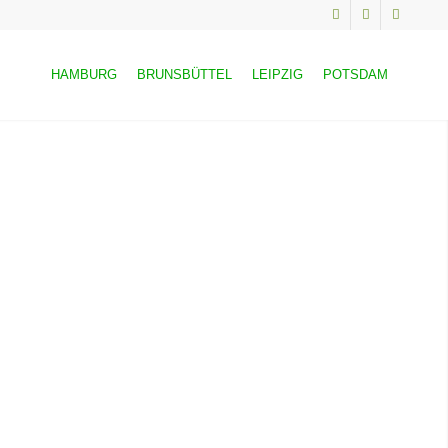
HAMBURG
BRUNSBÜTTEL
LEIPZIG
POTSDAM