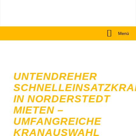
Menü
UNTENDREHER
SCHNELLEINSATZKRA
IN NORDERSTEDT
MIETEN –
UMFANGREICHE
KRANAUSWAHL