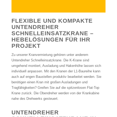
FLEXIBLE UND KOMPAKTE
UNTENDREHER
SCHNELLEINSATZKRANE –
HEBELÖSUNGEN FÜR IHR
PROJEKT
Zu unserer Kranvermietung gehören unter anderem
Untendreher Schnelleinsatzkrane. Die K-Krane sind
umgehend montiert, Ausladung und Hakenhöhe lassen sich
individuell anpassen. Mit den Kranen der L1-Baureihe kann
auch auf engen Baustellen produktiv bearbeitet werden. Sie
benötigen einen Kran mit großen Ausladungen und
Tragfähigkeiten? Greifen Sie auf die spitzenlosen Flat-Top
Krane zurück. Die Obendreher werden von der Krankabine
nahe des Drehwerks gesteuert.
UNTENDREHER