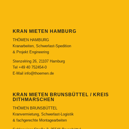
KRAN MIETEN HAMBURG
THÖMEN HAMBURG
Kranarbeiten, Schwerlast-Spedition
& Projekt Engineering
Stenzelring 26, 21107 Hamburg
Tel
+49 40 752454-0
E-Mail
info@thoemen.de
KRAN MIETEN BRUNSBÜTTEL / KREIS
DITHMARSCHEN
THÖMEN BRUNSBÜTTEL
Kranvermietung, Schwerlast-Logistik
& fachgerechte Montagearbeiten