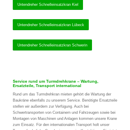
Untendreher Schnelleinsatzkran Kiel
Untendreher Schnelleinsatzkran Lübeck
Untendreher Schnelleinsatzkran Schwerin
Service rund um Turmdrehkrane – Wartung,
Ersatzteile, Transport international
Rund um das Turmdrehkran mieten gehört die Wartung der
Baukräne ebenfalls zu unserem Service. Benötigte Ersatzteile
stellen wir außerdem zur Verfügung. Auch bei
Schwertransporten von Containern und Fahrzeugen sowie bei
Montagen von Maschinen und Anlagen kommen unsere Krane
zum Einsatz. Für den internationalen Transport holt unser