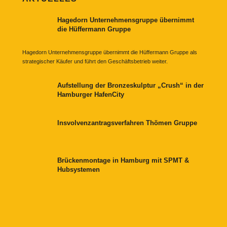
Hagedorn Unternehmensgruppe übernimmt
die Hüffermann Gruppe
Hagedorn Unternehmensgruppe übernimmt die Hüffermann Gruppe als
strategischer Käufer und führt den Geschäftsbetrieb weiter.
Aufstellung der Bronzeskulptur „Crush“ in der
Hamburger HafenCity
Insvolvenzantragsverfahren Thömen Gruppe
Brückenmontage in Hamburg mit SPMT &
Hubsystemen