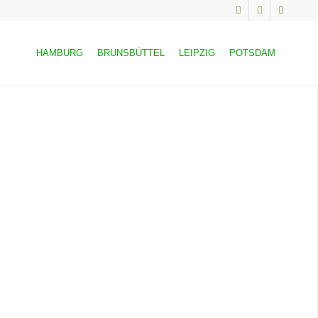
HAMBURG
BRUNSBÜTTEL
LEIPZIG
POTSDAM