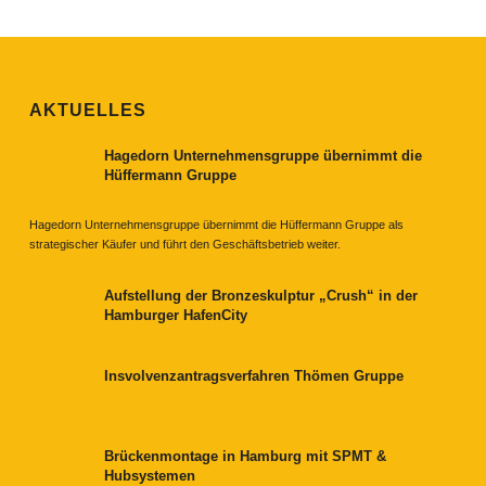
AKTUELLES
Hagedorn Unternehmensgruppe übernimmt die
Hüffermann Gruppe
Hagedorn Unternehmensgruppe übernimmt die Hüffermann Gruppe als
strategischer Käufer und führt den Geschäftsbetrieb weiter.
Aufstellung der Bronzeskulptur „Crush“ in der
Hamburger HafenCity
Insvolvenzantragsverfahren Thömen Gruppe
Brückenmontage in Hamburg mit SPMT &
Hubsystemen