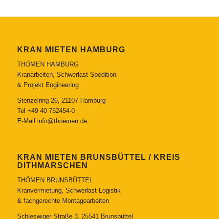
KRAN MIETEN HAMBURG
THÖMEN HAMBURG
Kranarbeiten, Schwerlast-Spedition
& Projekt Engineering
Stenzelring 26, 21107 Hamburg
Tel
+49 40 752454-0
E-Mail
info@thoemen.de
KRAN MIETEN BRUNSBÜTTEL / KREIS
DITHMARSCHEN
THÖMEN BRUNSBÜTTEL
Kranvermietung, Schwerlast-Logistik
& fachgerechte Montagearbeiten
Schleswiger Straße 3, 25541 Brunsbüttel