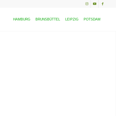
HAMBURG
BRUNSBÜTTEL
LEIPZIG
POTSDAM