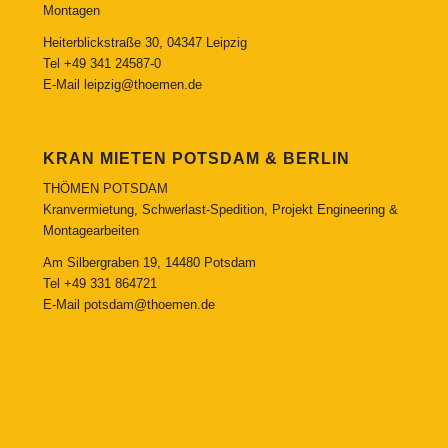
Montagen
Heiterblickstraße 30, 04347 Leipzig
Tel
+49 341 24587-0
E-Mail
leipzig@thoemen.de
KRAN MIETEN POTSDAM & BERLIN
THÖMEN POTSDAM
Kranvermietung, Schwerlast-Spedition, Projekt Engineering &
Montagearbeiten
Am Silbergraben 19, 14480 Potsdam
Tel
+49 331 864721
E-Mail
potsdam@thoemen.de