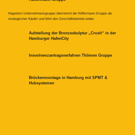
Hagedorn Unternehmensgruppe übernimmt die Hüffermann Gruppe als
strategischer Käufer und führt den Geschäftsbetrieb weiter.
Aufstellung der Bronzeskulptur „Crush“ in der
Hamburger HafenCity
Insvolvenzantragsverfahren Thömen Gruppe
Brückenmontage in Hamburg mit SPMT &
Hubsystemen