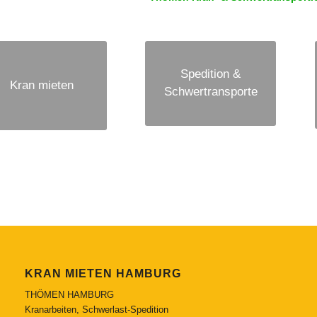
Spedition &
Kran mieten
Schwertransporte
KRAN MIETEN HAMBURG
THÖMEN HAMBURG
Kranarbeiten, Schwerlast-Spedition