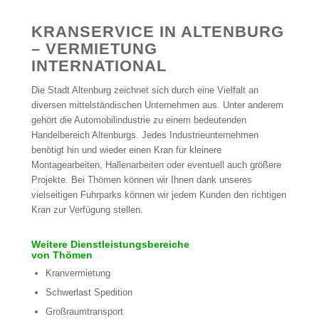
KRANSERVICE IN ALTENBURG
– VERMIETUNG
INTERNATIONAL
Die Stadt Altenburg zeichnet sich durch eine Vielfalt an
diversen mittelständischen Unternehmen aus. Unter anderem
gehört die Automobilindustrie zu einem bedeutenden
Handelbereich Altenburgs. Jedes Industrieunternehmen
benötigt hin und wieder einen Kran für kleinere
Montagearbeiten, Hallenarbeiten oder eventuell auch größere
Projekte. Bei Thömen können wir Ihnen dank unseres
vielseitigen Fuhrparks können wir jedem Kunden den richtigen
Kran zur Verfügung stellen.
Weitere Dienstleistungsbereiche
von Thömen
Kranvermietung
Schwerlast Spedition
Großraumtransport