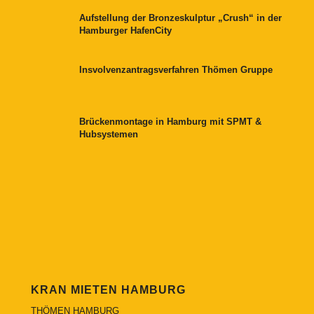
Aufstellung der Bronzeskulptur „Crush“ in der
Hamburger HafenCity
Insvolvenzantragsverfahren Thömen Gruppe
Brückenmontage in Hamburg mit SPMT &
Hubsystemen
KRAN MIETEN HAMBURG
THÖMEN HAMBURG