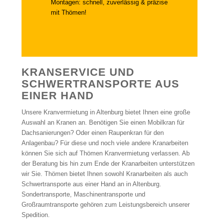
Montagen: schnell, zuverlässig & präzise
mit Thömen!
KRANSERVICE UND
SCHWERTRANSPORTE AUS
EINER HAND
Unsere Kranvermietung in Altenburg bietet Ihnen eine große
Auswahl an Kranen an. Benötigen Sie einen Mobilkran für
Dachsanierungen? Oder einen Raupenkran für den
Anlagenbau? Für diese und noch viele andere Kranarbeiten
können Sie sich auf Thömen Kranvermietung verlassen. Ab
der Beratung bis hin zum Ende der Kranarbeiten unterstützen
wir Sie. Thömen bietet Ihnen sowohl Kranarbeiten als auch
Schwertransporte aus einer Hand an in Altenburg.
Sondertransporte, Maschinentransporte und
Großraumtransporte gehören zum Leistungsbereich unserer
Spedition.