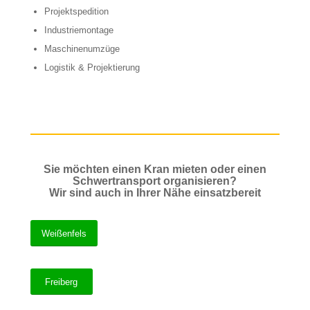
Projektspedition
Industriemontage
Maschinenumzüge
Logistik & Projektierung
Sie möchten einen Kran mieten oder einen
Schwertransport organisieren?
Wir sind auch in Ihrer Nähe einsatzbereit
Weißenfels
Freiberg