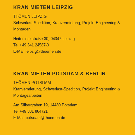
KRAN MIETEN LEIPZIG
THÖMEN LEIPZIG
Schwerlast-Spedition, Kranvermietung, Projekt Engineering &
Montagen
Heiterblickstraße 30, 04347 Leipzig
Tel
+49 341 24587-0
E-Mail
leipzig@thoemen.de
KRAN MIETEN POTSDAM & BERLIN
THÖMEN POTSDAM
Kranvermietung, Schwerlast-Spedition, Projekt Engineering &
Montagearbeiten
Am Silbergraben 19, 14480 Potsdam
Tel
+49 331 864721
E-Mail
potsdam@thoemen.de