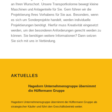
an Ihren Wunschort. Unsere Transportkolonne bewegt kleine
Maschinen und Anlagenteile für Sie. Gern führen wir die
Projektierung Ihres Vorhabens für Sie aus. Besonders, wenn
es sich um Sonderprojekte handelt, werden individuelle
Projektierungen benötigt. Hierfür muss Kreativität eingesetzt
werden, um den besonderen Anforderungen gerecht werden zu
können. Sie benötigen weitere Informationen? Dann setzen
Sie sich mit uns in Verbindung.
AKTUELLES
Hagedorn Unternehmensgruppe übernimmt
die Hüffermann Gruppe
Hagedorn Unternehmensgruppe übernimmt die Hüffermann Gruppe als
strategischer Käufer und führt den Geschäftsbetrieb weiter.