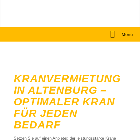
Menü
KRANVERMIETUNG
IN ALTENBURG –
OPTIMALER KRAN
FÜR JEDEN
BEDARF
Setzen Sie auf einen Anbieter, der leistungsstarke Krane