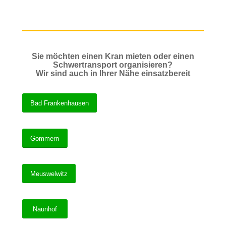
Sie möchten einen Kran mieten oder einen
Schwertransport organisieren?
Wir sind auch in Ihrer Nähe einsatzbereit
Bad Frankenhausen
Gommern
Meuswelwitz
Naunhof