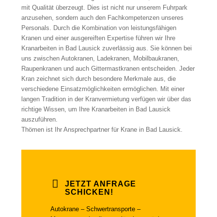
mit Qualität überzeugt. Dies ist nicht nur unserem Fuhrpark
anzusehen, sondern auch den Fachkompetenzen unseres
Personals. Durch die Kombination von leistungsfähigen
Kranen und einer ausgereiften Expertise führen wir Ihre
Kranarbeiten in Bad Lausick zuverlässig aus. Sie können bei
uns zwischen Autokranen, Ladekranen, Mobilbaukranen,
Raupenkranen und auch Gittermastkranen entscheiden. Jeder
Kran zeichnet sich durch besondere Merkmale aus, die
verschiedene Einsatzmöglichkeiten ermöglichen. Mit einer
langen Tradition in der Kranvermietung verfügen wir über das
richtige Wissen, um Ihre Kranarbeiten in Bad Lausick
auszuführen.
Thömen ist Ihr Ansprechpartner für Krane in Bad Lausick.
JETZT ANFRAGE
SCHICKEN!
Autokrane – Schwertransporte –