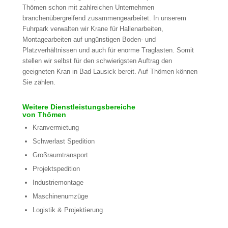
Thömen schon mit zahlreichen Unternehmen
branchenübergreifend zusammengearbeitet. In unserem
Fuhrpark verwalten wir Krane für Hallenarbeiten,
Montagearbeiten auf ungünstigen Boden- und
Platzverhältnissen und auch für enorme Traglasten. Somit
stellen wir selbst für den schwierigsten Auftrag den
geeigneten Kran in Bad Lausick bereit. Auf Thömen können
Sie zählen.
Weitere Dienstleistungsbereiche
von Thömen
Kranvermietung
Schwerlast Spedition
Großraumtransport
Projektspedition
Industriemontage
Maschinenumzüge
Logistik & Projektierung