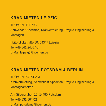
KRAN MIETEN LEIPZIG
THÖMEN LEIPZIG
Schwerlast-Spedition, Kranvermietung, Projekt Engineering &
Montagen
Heiterblickstraße 30, 04347 Leipzig
Tel
+49 341 24587-0
E-Mail
leipzig@thoemen.de
KRAN MIETEN POTSDAM & BERLIN
THÖMEN POTSDAM
Kranvermietung, Schwerlast-Spedition, Projekt Engineering &
Montagearbeiten
Am Silbergraben 19, 14480 Potsdam
Tel
+49 331 864721
E-Mail
potsdam@thoemen.de