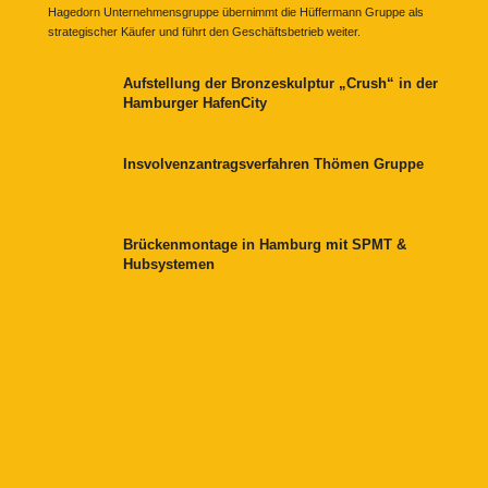
Hagedorn Unternehmensgruppe übernimmt die Hüffermann Gruppe als
strategischer Käufer und führt den Geschäftsbetrieb weiter.
Aufstellung der Bronzeskulptur „Crush“ in der
Hamburger HafenCity
Insvolvenzantragsverfahren Thömen Gruppe
Brückenmontage in Hamburg mit SPMT &
Hubsystemen