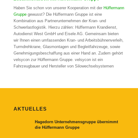
Haben Sie schon von unserer Kooperation mit der
Hüffermann
Gruppe
gewusst? Die Hüffermann Gruppe ist eine
Kombination aus Partnerunternehmen der Kran- und
Schwerlastlogistik. Hierzu zählen: Hüffermann Krandienst,
Autodienst West GmbH und Eisele AG. Gemeinsam bieten
wir Ihnen einen umfassenden Kran- und Arbeitsbühnenverleih,
Turmdrehkrane, Glasmontagen und Begleitfahrzeuge, sowie
Genehmigungsbeschaffung aus einer Hand an. Zudem gehört
velsycon zur Hüffermann Gruppe. velsycon ist ein
Fahrzeugbauer und Hersteller von Silowechselsystemen
AKTUELLES
Hagedorn Unternehmensgruppe übernimmt
die Hüffermann Gruppe