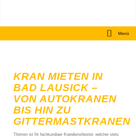
Menü
KRAN MIETEN IN
BAD LAUSICK –
VON AUTOKRANEN
BIS HIN ZU
GITTERMASTKRANEN
Thömen ist Ihr fachkundiger Krandienstleister, welcher stets