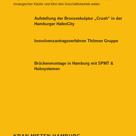
strategischer Käufer und führt den Geschäftsbetrieb weiter.
Aufstellung der Bronzeskulptur „Crush“ in der
Hamburger HafenCity
Insvolvenzantragsverfahren Thömen Gruppe
Brückenmontage in Hamburg mit SPMT &
Hubsystemen