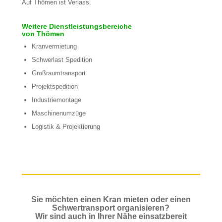
Auf Thömen ist Verlass.
Weitere Dienstleistungsbereiche
von Thömen
Kranvermietung
Schwerlast Spedition
Großraumtransport
Projektspedition
Industriemontage
Maschinenumzüge
Logistik & Projektierung
Sie möchten einen Kran mieten oder einen
Schwertransport organisieren?
Wir sind auch in Ihrer Nähe einsatzbereit