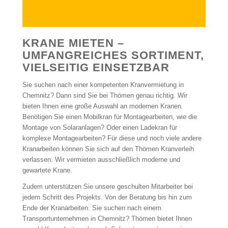
KRANE MIETEN –
UMFANGREICHES SORTIMENT,
VIELSEITIG EINSETZBAR
Sie suchen nach einer kompetenten Kranvermietung in
Chemnitz? Dann sind Sie bei Thömen genau richtig. Wir
bieten Ihnen eine große Auswahl an modernen Kranen.
Benötigen Sie einen Mobilkran für Montagearbeiten, wie die
Montage von Solaranlagen? Oder einen Ladekran für
komplexe Montagearbeiten? Für diese und noch viele andere
Kranarbeiten können Sie sich auf den Thömen Kranverleih
verlassen. Wir vermieten ausschließlich moderne und
gewartete Krane.
Zudem unterstützen Sie unsere geschulten Mitarbeiter bei
jedem Schritt des Projekts. Von der Beratung bis hin zum
Ende der Kranarbeiten. Sie suchen nach einem
Transportunternehmen in Chemnitz? Thömen bietet Ihnen