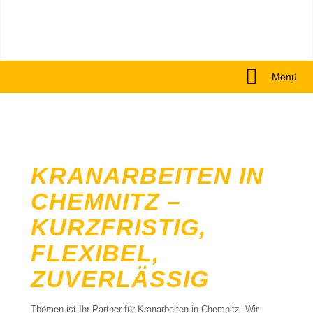
Menü
KRANARBEITEN IN
CHEMNITZ –
KURZFRISTIG,
FLEXIBEL,
ZUVERLÄSSIG
Thömen ist Ihr Partner für Kranarbeiten in Chemnitz. Wir