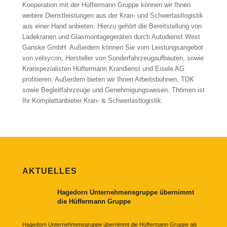
Kooperation mit der Hüffermann Gruppe können wir Ihnen
weitere Dienstleistungen aus der Kran- und Schwerlastlogistik
aus einer Hand anbieten. Hierzu gehört die Bereitstellung von
Ladekranen und Glasmontagegeräten durch Autodienst West
Ganske GmbH. Außerdem können Sie vom Leistungsangebot
von velsycon, Hersteller von Sonderfahrzeugaufbauten, sowie
Kranspezialisten Hüffermann Krandienst und Eisele AG
profitieren. Außerdem bieten wir Ihnen Arbeitsbühnen, TDK
sowie Begleitfahrzeuge und Genehmigungswesen. Thömen ist
Ihr Komplettanbieter Kran- & Schwerlastlogistik.
AKTUELLES
Hagedorn Unternehmensgruppe übernimmt
die Hüffermann Gruppe
Hagedorn Unternehmensgruppe übernimmt die Hüffermann Gruppe als