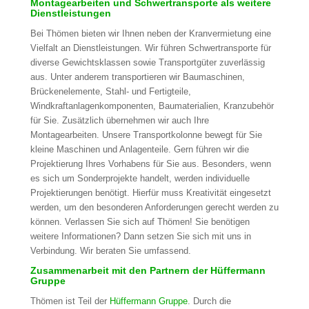
Montagearbeiten und Schwertransporte als weitere
Dienstleistungen
Bei Thömen bieten wir Ihnen neben der Kranvermietung eine
Vielfalt an Dienstleistungen. Wir führen Schwertransporte für
diverse Gewichtsklassen sowie Transportgüter zuverlässig
aus. Unter anderem transportieren wir Baumaschinen,
Brückenelemente, Stahl- und Fertigteile,
Windkraftanlagenkomponenten, Baumaterialien, Kranzubehör
für Sie. Zusätzlich übernehmen wir auch Ihre
Montagearbeiten. Unsere Transportkolonne bewegt für Sie
kleine Maschinen und Anlagenteile. Gern führen wir die
Projektierung Ihres Vorhabens für Sie aus. Besonders, wenn
es sich um Sonderprojekte handelt, werden individuelle
Projektierungen benötigt. Hierfür muss Kreativität eingesetzt
werden, um den besonderen Anforderungen gerecht werden zu
können. Verlassen Sie sich auf Thömen! Sie benötigen
weitere Informationen? Dann setzen Sie sich mit uns in
Verbindung. Wir beraten Sie umfassend.
Zusammenarbeit mit den Partnern der Hüffermann
Gruppe
Thömen ist Teil der
Hüffermann Gruppe
. Durch die