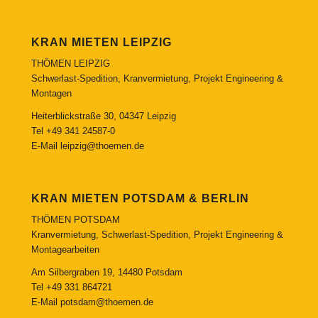
KRAN MIETEN LEIPZIG
THÖMEN LEIPZIG
Schwerlast-Spedition, Kranvermietung, Projekt Engineering &
Montagen
Heiterblickstraße 30, 04347 Leipzig
Tel
+49 341 24587-0
E-Mail
leipzig@thoemen.de
KRAN MIETEN POTSDAM & BERLIN
THÖMEN POTSDAM
Kranvermietung, Schwerlast-Spedition, Projekt Engineering &
Montagearbeiten
Am Silbergraben 19, 14480 Potsdam
Tel
+49 331 864721
E-Mail
potsdam@thoemen.de