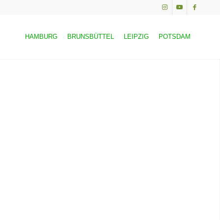
HAMBURG
BRUNSBÜTTEL
LEIPZIG
POTSDAM