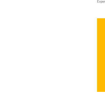
Exper