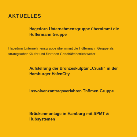
AKTUELLES
Hagedorn Unternehmensgruppe übernimmt die
Hüffermann Gruppe
Hagedorn Unternehmensgruppe übernimmt die Hüffermann Gruppe als
strategischer Käufer und führt den Geschäftsbetrieb weiter.
Aufstellung der Bronzeskulptur „Crush“ in der
Hamburger HafenCity
Insvolvenzantragsverfahren Thömen Gruppe
Brückenmontage in Hamburg mit SPMT &
Hubsystemen