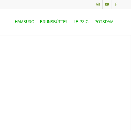
HAMBURG
BRUNSBÜTTEL
LEIPZIG
POTSDAM