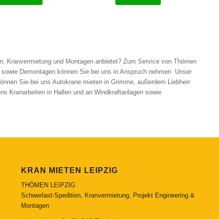
iten, Kranvermietung und Montagen anbietet? Zum Service von Thömen
 sowie Demontagen können Sie bei uns in Anspruch nehmen. Unser
önnen Sie bei uns Autokrane mieten in Grimme, außerdem Liebherr
ns Kranarbeiten in Hallen und an Windkraftanlagen sowie
KRAN MIETEN LEIPZIG
THÖMEN LEIPZIG
Schwerlast-Spedition, Kranvermietung, Projekt Engineering &
Montagen