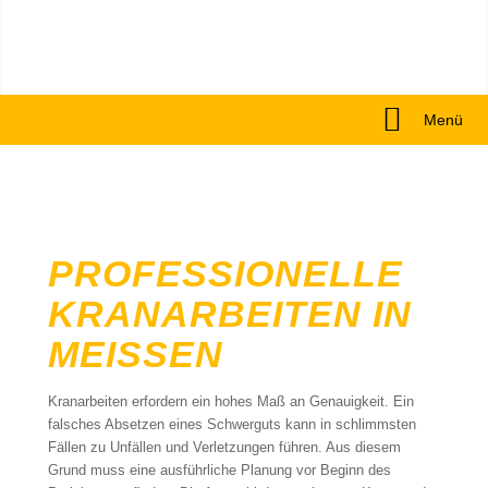
Menü
PROFESSIONELLE
KRANARBEITEN IN
MEISSEN
Kranarbeiten erfordern ein hohes Maß an Genauigkeit. Ein
falsches Absetzen eines Schwerguts kann in schlimmsten
Fällen zu Unfällen und Verletzungen führen. Aus diesem
Grund muss eine ausführliche Planung vor Beginn des