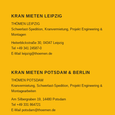
KRAN MIETEN LEIPZIG
THÖMEN LEIPZIG
Schwerlast-Spedition, Kranvermietung, Projekt Engineering &
Montagen
Heiterblickstraße 30, 04347 Leipzig
Tel
+49 341 24587-0
E-Mail
leipzig@thoemen.de
KRAN MIETEN POTSDAM & BERLIN
THÖMEN POTSDAM
Kranvermietung, Schwerlast-Spedition, Projekt Engineering &
Montagearbeiten
Am Silbergraben 19, 14480 Potsdam
Tel
+49 331 864721
E-Mail
potsdam@thoemen.de