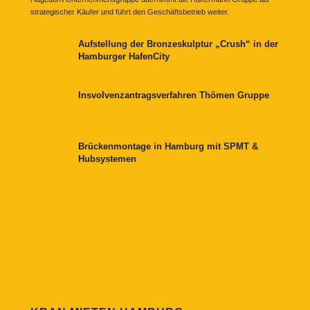
strategischer Käufer und führt den Geschäftsbetrieb weiter.
Aufstellung der Bronzeskulptur „Crush“ in der
Hamburger HafenCity
Insvolvenzantragsverfahren Thömen Gruppe
Brückenmontage in Hamburg mit SPMT &
Hubsystemen