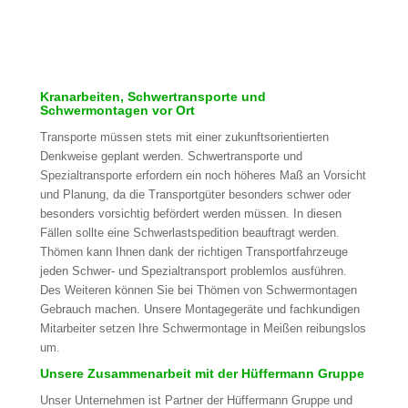
Kranarbeiten, Schwertransporte und
Schwermontagen vor Ort
Transporte müssen stets mit einer zukunftsorientierten
Denkweise geplant werden. Schwertransporte und
Spezialtransporte erfordern ein noch höheres Maß an Vorsicht
und Planung, da die Transportgüter besonders schwer oder
besonders vorsichtig befördert werden müssen. In diesen
Fällen sollte eine Schwerlastspedition beauftragt werden.
Thömen kann Ihnen dank der richtigen Transportfahrzeuge
jeden Schwer- und Spezialtransport problemlos ausführen.
Des Weiteren können Sie bei Thömen von Schwermontagen
Gebrauch machen. Unsere Montagegeräte und fachkundigen
Mitarbeiter setzen Ihre Schwermontage in Meißen reibungslos
um.
Unsere Zusammenarbeit mit der Hüffermann Gruppe
Unser Unternehmen ist Partner der Hüffermann Gruppe und