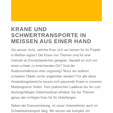
KRANE UND
SCHWERTRANSPORTE IN
MEISSEN AUS EINER HAND
Sie wissen nicht, welcher Kran sich am besten für Ihr Projekt
in Meißen eignet? Die Krane von Thömen sind für eine
Vielzahl an Einsatzbereichen geeignet. Handelt es sich um
einen schwer zu erreichenden Ort? Sind die
Bodenverhältnisse eher ungünstig? Muss ein äußerst
schweres Objekt sicher angehoben werden? Für alle diese
Anwendungsbereiche lassen sich passende Krane in unserem
Mietprogramm finden. Vom praktischen Ladekran bis hin zum
leistungsfähigen Gittermastkran erhalten Sie bei Thömen
genau den richtigen Kran für Ihr Unterfangen.
Neben der Kranvermietung, ist unser Unternehmen auch im
Schwerlasttransport tätig. Wir wissen wie komplex ein