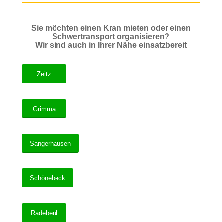
Sie möchten einen Kran mieten oder einen
Schwertransport organisieren?
Wir sind auch in Ihrer Nähe einsatzbereit
Zeitz
Grimma
Sangerhausen
Schönebeck
Radebeul