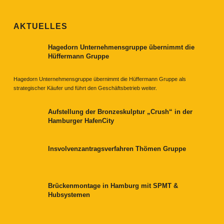
AKTUELLES
Hagedorn Unternehmensgruppe übernimmt die
Hüffermann Gruppe
Hagedorn Unternehmensgruppe übernimmt die Hüffermann Gruppe als
strategischer Käufer und führt den Geschäftsbetrieb weiter.
Aufstellung der Bronzeskulptur „Crush“ in der
Hamburger HafenCity
Insvolvenzantragsverfahren Thömen Gruppe
Brückenmontage in Hamburg mit SPMT &
Hubsystemen