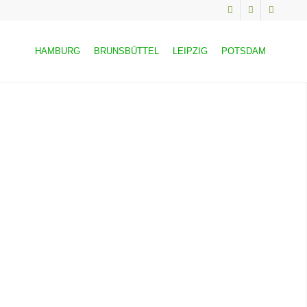
HAMBURG
BRUNSBÜTTEL
LEIPZIG
POTSDAM