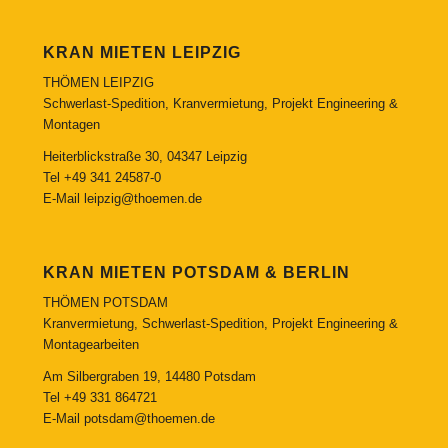
KRAN MIETEN LEIPZIG
THÖMEN LEIPZIG
Schwerlast-Spedition, Kranvermietung, Projekt Engineering &
Montagen
Heiterblickstraße 30, 04347 Leipzig
Tel
+49 341 24587-0
E-Mail
leipzig@thoemen.de
KRAN MIETEN POTSDAM & BERLIN
THÖMEN POTSDAM
Kranvermietung, Schwerlast-Spedition, Projekt Engineering &
Montagearbeiten
Am Silbergraben 19, 14480 Potsdam
Tel
+49 331 864721
E-Mail
potsdam@thoemen.de