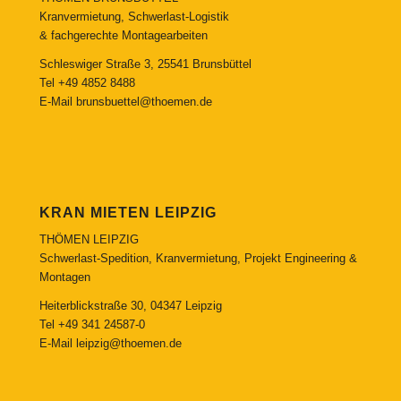
Kranvermietung, Schwerlast-Logistik
& fachgerechte Montagearbeiten
Schleswiger Straße 3, 25541 Brunsbüttel
Tel
+49 4852 8488
E-Mail
brunsbuettel@thoemen.de
KRAN MIETEN LEIPZIG
THÖMEN LEIPZIG
Schwerlast-Spedition, Kranvermietung, Projekt Engineering &
Montagen
Heiterblickstraße 30, 04347 Leipzig
Tel
+49 341 24587-0
E-Mail
leipzig@thoemen.de