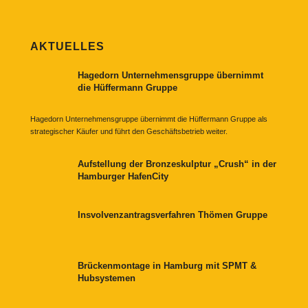
AKTUELLES
Hagedorn Unternehmensgruppe übernimmt
die Hüffermann Gruppe
Hagedorn Unternehmensgruppe übernimmt die Hüffermann Gruppe als
strategischer Käufer und führt den Geschäftsbetrieb weiter.
Aufstellung der Bronzeskulptur „Crush“ in der
Hamburger HafenCity
Insvolvenzantragsverfahren Thömen Gruppe
Brückenmontage in Hamburg mit SPMT &
Hubsystemen