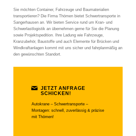
Sie möchten Container, Fahrzeuge und Baumaterialien
transportieren? Die Firma Thömen bietet Schwertransporte in
Sangerhausen an. Wir bieten Service rund um Kran- und
Schwerlastlogistik an übernehmen gerne für Sie die Planung
sowie Projektspedition. Ihre Ladung wie Fahrzeuge,
Kranzubehör, Baustoffe und auch Elemente für Brücken und
Windkraftanlagen kommt mit uns sicher und fahrplanmäßig an
den gewünschten Standort.
JETZT ANFRAGE
SCHICKEN!
Autokrane – Schwertransporte –
Montagen: schnell, zuverlässig & präzise
mit Thömen!