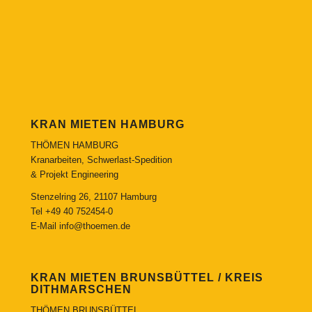
KRAN MIETEN HAMBURG
THÖMEN HAMBURG
Kranarbeiten, Schwerlast-Spedition
& Projekt Engineering
Stenzelring 26, 21107 Hamburg
Tel
+49 40 752454-0
E-Mail
info@thoemen.de
KRAN MIETEN BRUNSBÜTTEL / KREIS
DITHMARSCHEN
THÖMEN BRUNSBÜTTEL