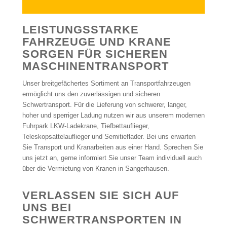
LEISTUNGSSTARKE
FAHRZEUGE UND KRANE
SORGEN FÜR SICHEREN
MASCHINENTRANSPORT
Unser breitgefächertes Sortiment an Transportfahrzeugen
ermöglicht uns den zuverlässigen und sicheren
Schwertransport. Für die Lieferung von schwerer, langer,
hoher und sperriger Ladung nutzen wir aus unserem modernen
Fuhrpark LKW-Ladekrane, Tiefbettauflieger,
Teleskopsattelauflieger und Semitieflader. Bei uns erwarten
Sie Transport und Kranarbeiten aus einer Hand. Sprechen Sie
uns jetzt an, gerne informiert Sie unser Team individuell auch
über die Vermietung von Kranen in Sangerhausen.
VERLASSEN SIE SICH AUF
UNS BEI
SCHWERTRANSPORTEN IN