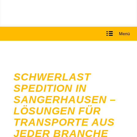
Menü
SCHWERLAST
SPEDITION IN
SANGERHAUSEN –
LÖSUNGEN FÜR
TRANSPORTE AUS
JEDER BRANCHE