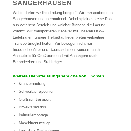
SANGERHAUSEN
Wohin dürfen wir Ihre Ladung bringen? Wir transportieren in
Sangerhausen und international. Dabei spielt es keine Rolle,
aus welchem Bereich und welcher Branche die Ladung
kommt. Wir transportieren Behälter mit unseren LKW-
Ladekranen, unsere Tiefbettauflieger bieten vielseitige
Transportmöglichkeiten. Wir bewegen nicht nur
Industriebehälter und Baumaschinen, sondern auch
Anbauteile für Großkrane und mit Anhängern auch
Betondecken und Stahlträger.
Weitere Dienstleistungsbereiche von Thömen
Kranvermietung
Schwerlast Spedition
Großraumtransport
Projektspedition
Industriemontage
Maschinenumzüge
Logistik & Projektierung