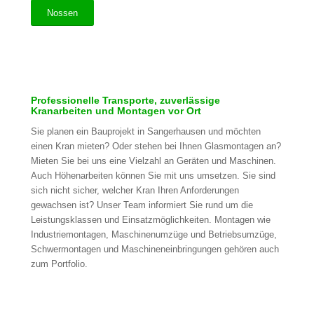
Nossen
Professionelle Transporte, zuverlässige
Kranarbeiten und Montagen vor Ort
Sie planen ein Bauprojekt in Sangerhausen und möchten
einen Kran mieten? Oder stehen bei Ihnen Glasmontagen an?
Mieten Sie bei uns eine Vielzahl an Geräten und Maschinen.
Auch Höhenarbeiten können Sie mit uns umsetzen. Sie sind
sich nicht sicher, welcher Kran Ihren Anforderungen
gewachsen ist? Unser Team informiert Sie rund um die
Leistungsklassen und Einsatzmöglichkeiten. Montagen wie
Industriemontagen, Maschinenumzüge und Betriebsumzüge,
Schwermontagen und Maschineneinbringungen gehören auch
zum Portfolio.