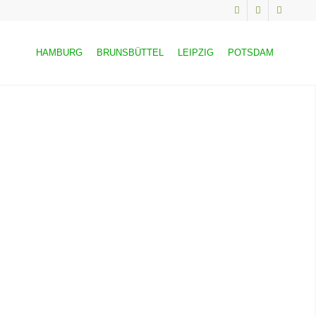
HAMBURG
BRUNSBÜTTEL
LEIPZIG
POTSDAM