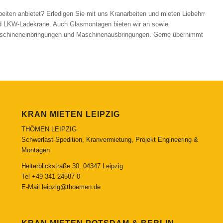
eiten anbietet? Erledigen Sie mit uns Kranarbeiten und mieten Liebehrr
d LKW-Ladekrane. Auch Glasmontagen bieten wir an sowie
chineneinbringungen und Maschinenausbringungen. Gerne übernimmt
KRAN MIETEN LEIPZIG
THÖMEN LEIPZIG
Schwerlast-Spedition, Kranvermietung, Projekt Engineering &
Montagen
Heiterblickstraße 30, 04347 Leipzig
Tel
+49 341 24587-0
E-Mail
leipzig@thoemen.de