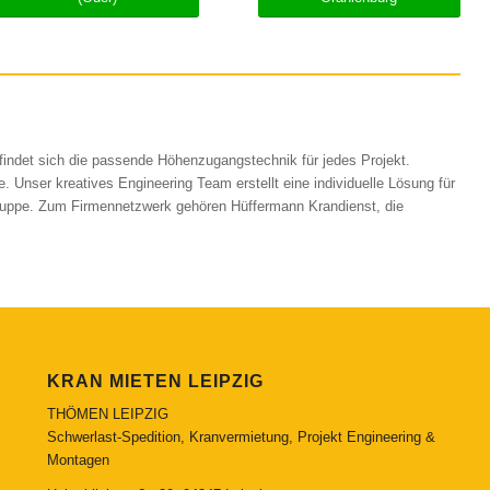
 findet sich die passende Höhenzugangstechnik für jedes Projekt.
 Unser kreatives Engineering Team erstellt eine individuelle Lösung für
Gruppe. Zum Firmennetzwerk gehören Hüffermann Krandienst, die
KRAN MIETEN LEIPZIG
THÖMEN LEIPZIG
Schwerlast-Spedition, Kranvermietung, Projekt Engineering &
Montagen