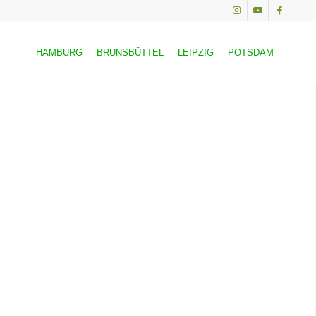
HAMBURG
BRUNSBÜTTEL
LEIPZIG
POTSDAM