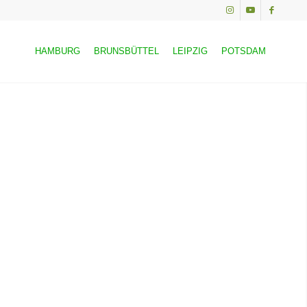
HAMBURG
BRUNSBÜTTEL
LEIPZIG
POTSDAM