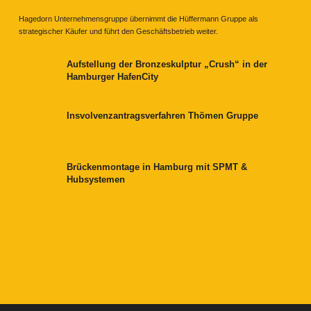
Hagedorn Unternehmensgruppe übernimmt die Hüffermann Gruppe als
strategischer Käufer und führt den Geschäftsbetrieb weiter.
Aufstellung der Bronzeskulptur „Crush“ in der
Hamburger HafenCity
Insvolvenzantragsverfahren Thömen Gruppe
Brückenmontage in Hamburg mit SPMT &
Hubsystemen