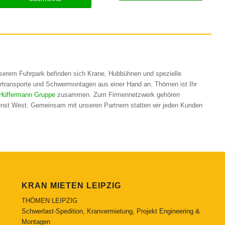
unserem Fuhrpark befinden sich Krane, Hubbühnen und spezielle
rtransporte und Schwermontagen aus einer Hand an. Thömen ist Ihr
Hüffermann Gruppe
zusammen. Zum Firmennetzwerk gehören
nst West. Gemeinsam mit unseren Partnern statten wir jeden Kunden
KRAN MIETEN LEIPZIG
THÖMEN LEIPZIG
Schwerlast-Spedition, Kranvermietung, Projekt Engineering &
Montagen