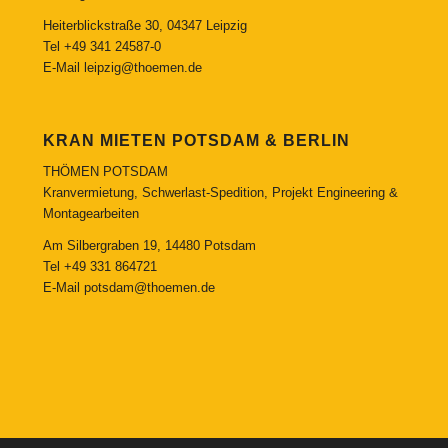
Heiterblickstraße 30, 04347 Leipzig
Tel
+49 341 24587-0
E-Mail
leipzig@thoemen.de
KRAN MIETEN POTSDAM & BERLIN
THÖMEN POTSDAM
Kranvermietung, Schwerlast-Spedition, Projekt Engineering &
Montagearbeiten
Am Silbergraben 19, 14480 Potsdam
Tel
+49 331 864721
E-Mail
potsdam@thoemen.de