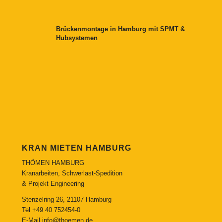
Brückenmontage in Hamburg mit SPMT &
Hubsystemen
KRAN MIETEN HAMBURG
THÖMEN HAMBURG
Kranarbeiten, Schwerlast-Spedition
& Projekt Engineering
Stenzelring 26, 21107 Hamburg
Tel
+49 40 752454-0
E-Mail
info@thoemen.de