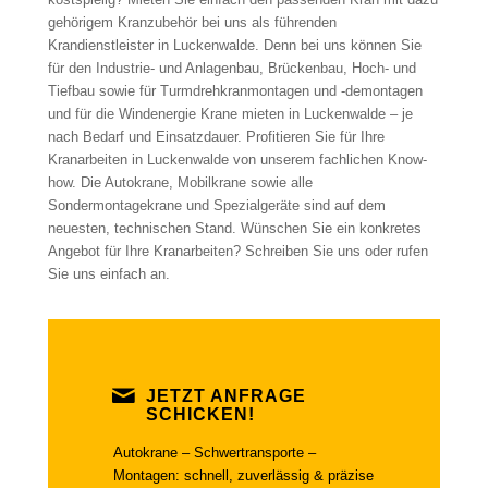
gehörigem Kranzubehör bei uns als führenden
Krandienstleister in Luckenwalde. Denn bei uns können Sie
für den Industrie- und Anlagenbau, Brückenbau, Hoch- und
Tiefbau sowie für Turmdrehkranmontagen und -demontagen
und für die Windenergie Krane mieten in Luckenwalde – je
nach Bedarf und Einsatzdauer. Profitieren Sie für Ihre
Kranarbeiten in Luckenwalde von unserem fachlichen Know-
how. Die Autokrane, Mobilkrane sowie alle
Sondermontagekrane und Spezialgeräte sind auf dem
neuesten, technischen Stand. Wünschen Sie ein konkretes
Angebot für Ihre Kranarbeiten? Schreiben Sie uns oder rufen
Sie uns einfach an.
JETZT ANFRAGE
SCHICKEN!
Autokrane – Schwertransporte –
Montagen: schnell, zuverlässig & präzise