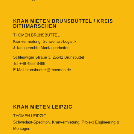
KRAN MIETEN BRUNSBÜTTEL / KREIS
DITHMARSCHEN
THÖMEN BRUNSBÜTTEL
Kranvermietung, Schwerlast-Logistik
& fachgerechte Montagearbeiten
Schleswiger Straße 3, 25541 Brunsbüttel
Tel
+49 4852 8488
E-Mail
brunsbuettel@thoemen.de
KRAN MIETEN LEIPZIG
THÖMEN LEIPZIG
Schwerlast-Spedition, Kranvermietung, Projekt Engineering &
Montagen