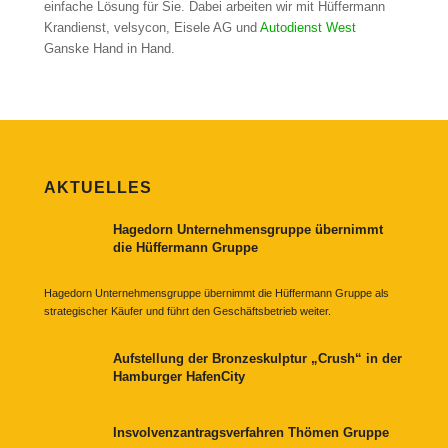
einfache Lösung für Sie. Dabei arbeiten wir mit Hüffermann
Krandienst, velsycon, Eisele AG und
Autodienst West
Ganske Hand in Hand.
AKTUELLES
Hagedorn Unternehmensgruppe übernimmt
die Hüffermann Gruppe
Hagedorn Unternehmensgruppe übernimmt die Hüffermann Gruppe als
strategischer Käufer und führt den Geschäftsbetrieb weiter.
Aufstellung der Bronzeskulptur „Crush“ in der
Hamburger HafenCity
Insvolvenzantragsverfahren Thömen Gruppe