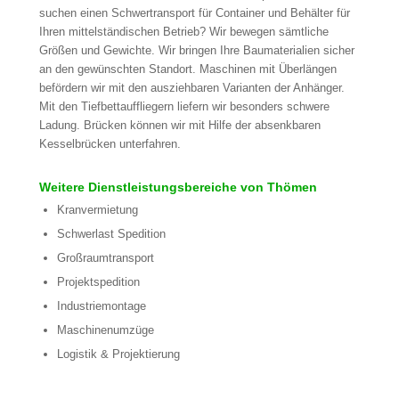
suchen einen Schwertransport für Container und Behälter für
Ihren mittelständischen Betrieb? Wir bewegen sämtliche
Größen und Gewichte. Wir bringen Ihre Baumaterialien sicher
an den gewünschten Standort. Maschinen mit Überlängen
befördern wir mit den ausziehbaren Varianten der Anhänger.
Mit den Tiefbettauffliegern liefern wir besonders schwere
Ladung. Brücken können wir mit Hilfe der absenkbaren
Kesselbrücken unterfahren.
Weitere Dienstleistungsbereiche von Thömen
Kranvermietung
Schwerlast Spedition
Großraumtransport
Projektspedition
Industriemontage
Maschinenumzüge
Logistik & Projektierung