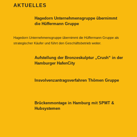
AKTUELLES
Hagedorn Unternehmensgruppe übernimmt
die Hüffermann Gruppe
Hagedorn Unternehmensgruppe übernimmt die Hüffermann Gruppe als
strategischer Käufer und führt den Geschäftsbetrieb weiter.
Aufstellung der Bronzeskulptur „Crush“ in der
Hamburger HafenCity
Insvolvenzantragsverfahren Thömen Gruppe
Brückenmontage in Hamburg mit SPMT &
Hubsystemen