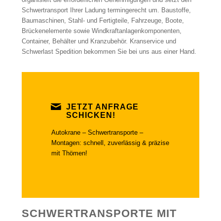
Schwertransport Ihrer Ladung termingerecht um. Baustoffe,
Baumaschinen, Stahl- und Fertigteile, Fahrzeuge, Boote,
Brückenelemente sowie Windkraftanlagenkomponenten,
Container, Behälter und Kranzubehör. Kranservice und
Schwerlast Spedition bekommen Sie bei uns aus einer Hand.
JETZT ANFRAGE
SCHICKEN!
Autokrane – Schwertransporte –
Montagen: schnell, zuverlässig & präzise
mit Thömen!
SCHWERTRANSPORTE MIT