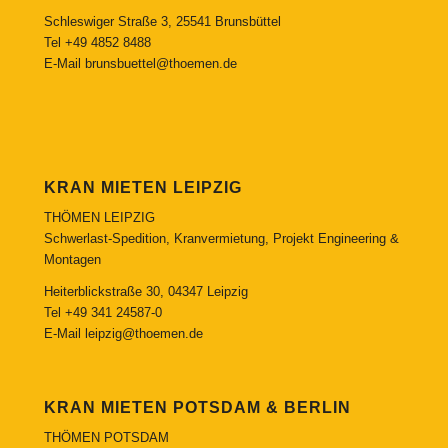
Schleswiger Straße 3, 25541 Brunsbüttel
Tel
+49 4852 8488
E-Mail
brunsbuettel@thoemen.de
KRAN MIETEN LEIPZIG
THÖMEN LEIPZIG
Schwerlast-Spedition, Kranvermietung, Projekt Engineering &
Montagen
Heiterblickstraße 30, 04347 Leipzig
Tel
+49 341 24587-0
E-Mail
leipzig@thoemen.de
KRAN MIETEN POTSDAM & BERLIN
THÖMEN POTSDAM