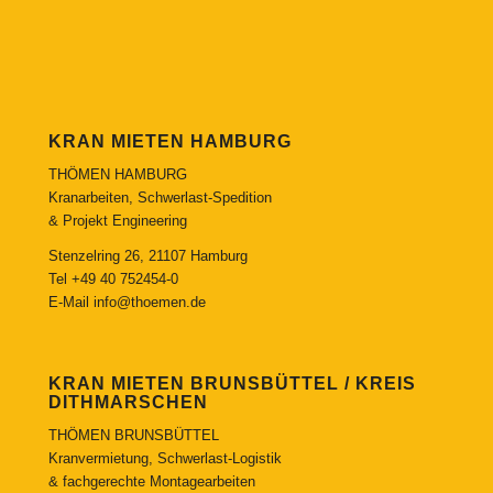
KRAN MIETEN HAMBURG
THÖMEN HAMBURG
Kranarbeiten, Schwerlast-Spedition
& Projekt Engineering
Stenzelring 26, 21107 Hamburg
Tel
+49 40 752454-0
E-Mail
info@thoemen.de
KRAN MIETEN BRUNSBÜTTEL / KREIS
DITHMARSCHEN
THÖMEN BRUNSBÜTTEL
Kranvermietung, Schwerlast-Logistik
& fachgerechte Montagearbeiten