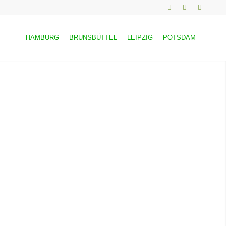
HAMBURG
BRUNSBÜTTEL
LEIPZIG
POTSDAM