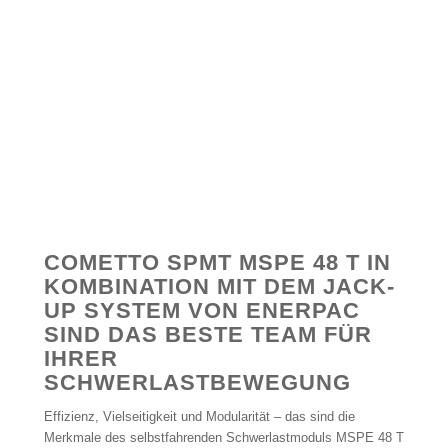
COMETTO SPMT MSPE 48 T IN
KOMBINATION MIT DEM JACK-
UP SYSTEM VON ENERPAC
SIND DAS BESTE TEAM FÜR
IHRER
SCHWERLASTBEWEGUNG
Effizienz, Vielseitigkeit und Modularität – das sind die
Merkmale des selbstfahrenden Schwerlastmoduls MSPE 48 T