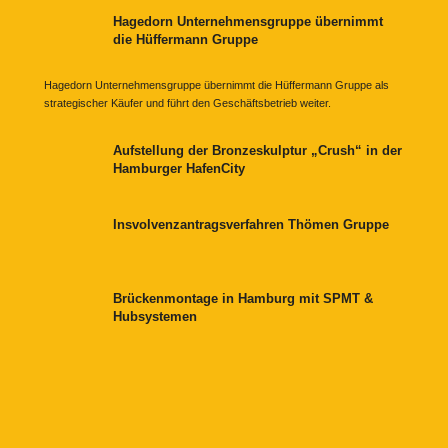
Hagedorn Unternehmensgruppe übernimmt
die Hüffermann Gruppe
Hagedorn Unternehmensgruppe übernimmt die Hüffermann Gruppe als
strategischer Käufer und führt den Geschäftsbetrieb weiter.
Aufstellung der Bronzeskulptur „Crush“ in der
Hamburger HafenCity
Insvolvenzantragsverfahren Thömen Gruppe
Brückenmontage in Hamburg mit SPMT &
Hubsystemen