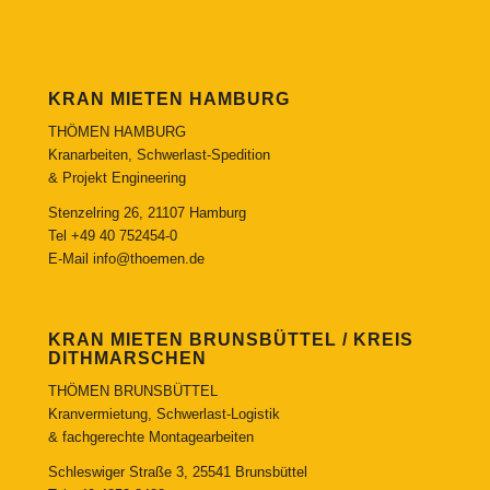
KRAN MIETEN HAMBURG
THÖMEN HAMBURG
Kranarbeiten, Schwerlast-Spedition
& Projekt Engineering
Stenzelring 26, 21107 Hamburg
Tel
+49 40 752454-0
E-Mail
info@thoemen.de
KRAN MIETEN BRUNSBÜTTEL / KREIS
DITHMARSCHEN
THÖMEN BRUNSBÜTTEL
Kranvermietung, Schwerlast-Logistik
& fachgerechte Montagearbeiten
Schleswiger Straße 3, 25541 Brunsbüttel