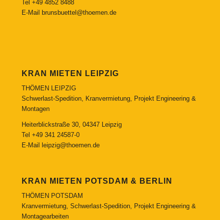
Tel
+49 4852 8488
E-Mail
brunsbuettel@thoemen.de
KRAN MIETEN LEIPZIG
THÖMEN LEIPZIG
Schwerlast-Spedition, Kranvermietung, Projekt Engineering &
Montagen
Heiterblickstraße 30, 04347 Leipzig
Tel
+49 341 24587-0
E-Mail
leipzig@thoemen.de
KRAN MIETEN POTSDAM & BERLIN
THÖMEN POTSDAM
Kranvermietung, Schwerlast-Spedition, Projekt Engineering &
Montagearbeiten