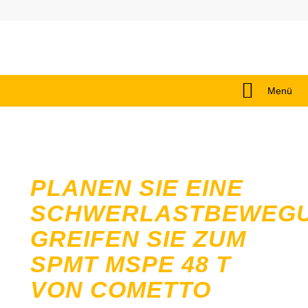
Menü
PLANEN SIE EINE
SCHWERLASTBEWEG
GREIFEN SIE ZUM
SPMT MSPE 48 T
VON COMETTO