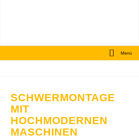
Menü
SCHWERMONTAGE
MIT
HOCHMODERNEN
MASCHINEN