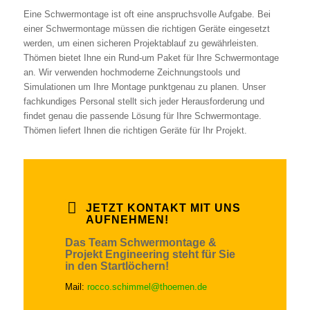
Eine Schwermontage ist oft eine anspruchsvolle Aufgabe. Bei
einer Schwermontage müssen die richtigen Geräte eingesetzt
werden, um einen sicheren Projektablauf zu gewährleisten.
Thömen bietet Ihne ein Rund-um Paket für Ihre Schwermontage
an. Wir verwenden hochmoderne Zeichnungstools und
Simulationen um Ihre Montage punktgenau zu planen. Unser
fachkundiges Personal stellt sich jeder Herausforderung und
findet genau die passende Lösung für Ihre Schwermontage.
Thömen liefert Ihnen die richtigen Geräte für Ihr Projekt.
JETZT KONTAKT MIT UNS
AUFNEHMEN!
Das Team Schwermontage &
Projekt Engineering steht für Sie
in den Startlöchern!
Mail:
rocco.schimmel@thoemen.de