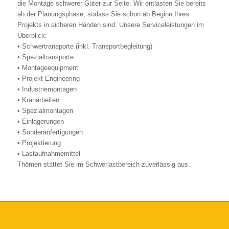
die Montage schwerer Güter zur Seite. Wir entlasten Sie bereits
ab der Planungsphase, sodass Sie schon ab Beginn Ihres
Projekts in sicheren Händen sind. Unsere Serviceleistungen im
Überblick:
• Schwertransporte (inkl. Transportbegleitung)
• Spezialtransporte
• Montageequipment
• Projekt Engineering
• Industriemontagen
• Kranarbeiten
• Spezialmontagen
• Einlagerungen
• Sonderanfertigungen
• Projektierung
• Lastaufnahmemittel
Thömen stattet Sie im Schwerlastbereich zuverlässig aus.