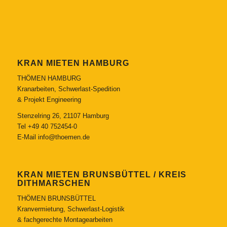
KRAN MIETEN HAMBURG
THÖMEN HAMBURG
Kranarbeiten, Schwerlast-Spedition
& Projekt Engineering
Stenzelring 26, 21107 Hamburg
Tel
+49 40 752454-0
E-Mail
info@thoemen.de
KRAN MIETEN BRUNSBÜTTEL / KREIS
DITHMARSCHEN
THÖMEN BRUNSBÜTTEL
Kranvermietung, Schwerlast-Logistik
& fachgerechte Montagearbeiten