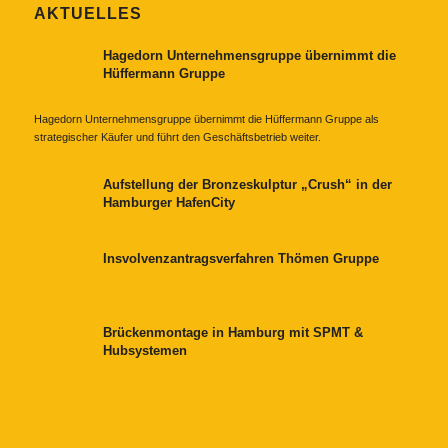
AKTUELLES
Hagedorn Unternehmensgruppe übernimmt die
Hüffermann Gruppe
Hagedorn Unternehmensgruppe übernimmt die Hüffermann Gruppe als
strategischer Käufer und führt den Geschäftsbetrieb weiter.
Aufstellung der Bronzeskulptur „Crush“ in der
Hamburger HafenCity
Insvolvenzantragsverfahren Thömen Gruppe
Brückenmontage in Hamburg mit SPMT &
Hubsystemen