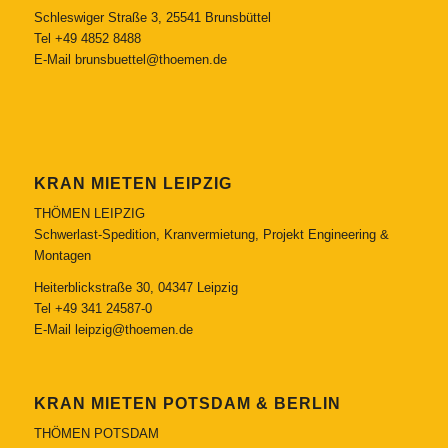
Schleswiger Straße 3, 25541 Brunsbüttel
Tel
+49 4852 8488
E-Mail
brunsbuettel@thoemen.de
KRAN MIETEN LEIPZIG
THÖMEN LEIPZIG
Schwerlast-Spedition, Kranvermietung, Projekt Engineering &
Montagen
Heiterblickstraße 30, 04347 Leipzig
Tel
+49 341 24587-0
E-Mail
leipzig@thoemen.de
KRAN MIETEN POTSDAM & BERLIN
THÖMEN POTSDAM