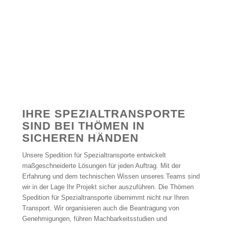
IHRE SPEZIALTRANSPORTE
SIND BEI THÖMEN IN
SICHEREN HÄNDEN
Unsere Spedition für Spezialtransporte entwickelt
maßgeschneiderte Lösungen für jeden Auftrag. Mit der
Erfahrung und dem technischen Wissen unseres Teams sind
wir in der Lage Ihr Projekt sicher auszuführen. Die Thömen
Spedition für Spezialtransporte übernimmt nicht nur Ihren
Transport. Wir organisieren auch die Beantragung von
Genehmigungen, führen Machbarkeitsstudien und