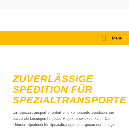
Menü
ZUVERLÄSSIGE
SPEDITION FÜR
SPEZIALTRANSPORTE
Ein Spezialtransport erfordert eine kompetente Spedition, die
passende Lösungen für jedes Projekt entwickeln kann. Die
Thömen Spedition für Spezialtransporte ist genau der richtige