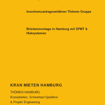
Insvolvenzantragsverfahren Thömen Gruppe
Brückenmontage in Hamburg mit SPMT &
Hubsystemen
KRAN MIETEN HAMBURG
THÖMEN HAMBURG
Kranarbeiten, Schwerlast-Spedition
& Projekt Engineering