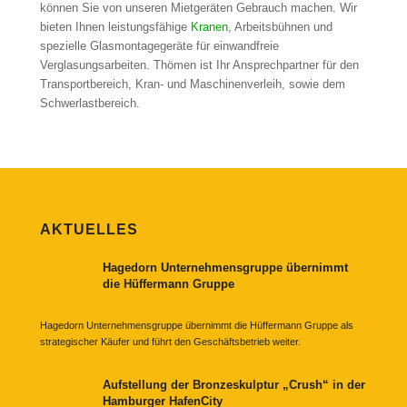
können Sie von unseren Mietgeräten Gebrauch machen. Wir
bieten Ihnen leistungsfähige
Kranen
, Arbeitsbühnen und
spezielle Glasmontagegeräte für einwandfreie
Verglasungsarbeiten. Thömen ist Ihr Ansprechpartner für den
Transportbereich, Kran- und Maschinenverleih, sowie dem
Schwerlastbereich.
AKTUELLES
Hagedorn Unternehmensgruppe übernimmt
die Hüffermann Gruppe
Hagedorn Unternehmensgruppe übernimmt die Hüffermann Gruppe als
strategischer Käufer und führt den Geschäftsbetrieb weiter.
Aufstellung der Bronzeskulptur „Crush“ in der
Hamburger HafenCity