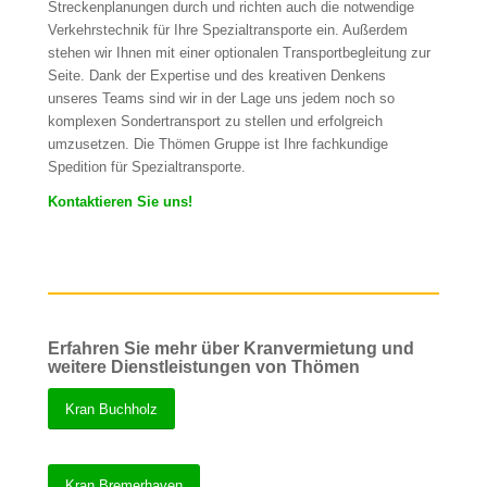
Streckenplanungen durch und richten auch die notwendige
Verkehrstechnik für Ihre Spezialtransporte ein. Außerdem
stehen wir Ihnen mit einer optionalen Transportbegleitung zur
Seite. Dank der Expertise und des kreativen Denkens
unseres Teams sind wir in der Lage uns jedem noch so
komplexen Sondertransport zu stellen und erfolgreich
umzusetzen. Die Thömen Gruppe ist Ihre fachkundige
Spedition für Spezialtransporte.
Kontaktieren Sie uns!
Erfahren Sie mehr über Kranvermietung und
weitere Dienstleistungen von Thömen
Kran Buchholz
Kran Bremerhaven