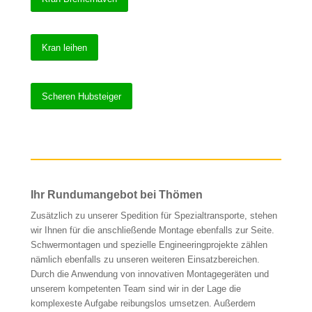
Kran leihen
Scheren Hubsteiger
Ihr Rundumangebot bei Thömen
Zusätzlich zu unserer Spedition für Spezialtransporte, stehen
wir Ihnen für die anschließende Montage ebenfalls zur Seite.
Schwermontagen und spezielle Engineeringprojekte zählen
nämlich ebenfalls zu unseren weiteren Einsatzbereichen.
Durch die Anwendung von innovativen Montagegeräten und
unserem kompetenten Team sind wir in der Lage die
komplexeste Aufgabe reibungslos umsetzen. Außerdem