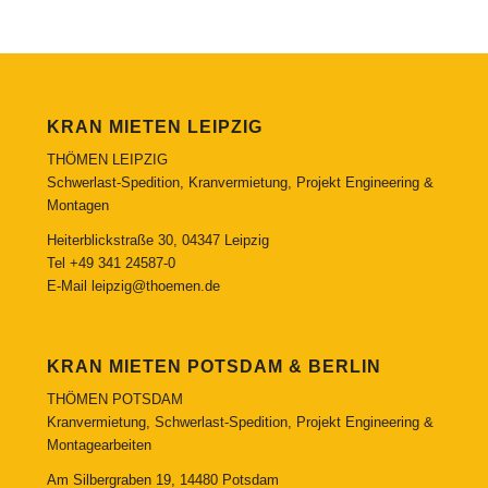
KRAN MIETEN LEIPZIG
THÖMEN LEIPZIG
Schwerlast-Spedition, Kranvermietung, Projekt Engineering &
Montagen
Heiterblickstraße 30, 04347 Leipzig
Tel
+49 341 24587-0
E-Mail
leipzig@thoemen.de
KRAN MIETEN POTSDAM & BERLIN
THÖMEN POTSDAM
Kranvermietung, Schwerlast-Spedition, Projekt Engineering &
Montagearbeiten
Am Silbergraben 19, 14480 Potsdam