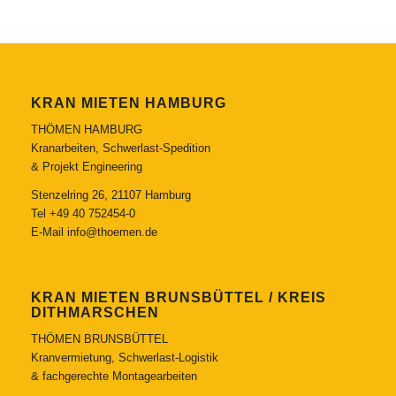
KRAN MIETEN HAMBURG
THÖMEN HAMBURG
Kranarbeiten, Schwerlast-Spedition
& Projekt Engineering
Stenzelring 26, 21107 Hamburg
Tel
+49 40 752454-0
E-Mail
info@thoemen.de
KRAN MIETEN BRUNSBÜTTEL / KREIS
DITHMARSCHEN
THÖMEN BRUNSBÜTTEL
Kranvermietung, Schwerlast-Logistik
& fachgerechte Montagearbeiten