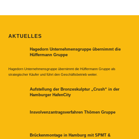
AKTUELLES
Hagedorn Unternehmensgruppe übernimmt die
Hüffermann Gruppe
Hagedorn Unternehmensgruppe übernimmt die Hüffermann Gruppe als
strategischer Käufer und führt den Geschäftsbetrieb weiter.
Aufstellung der Bronzeskulptur „Crush“ in der
Hamburger HafenCity
Insvolvenzantragsverfahren Thömen Gruppe
Brückenmontage in Hamburg mit SPMT &