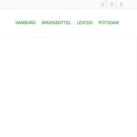
HAMBURG
BRUNSBÜTTEL
LEIPZIG
POTSDAM