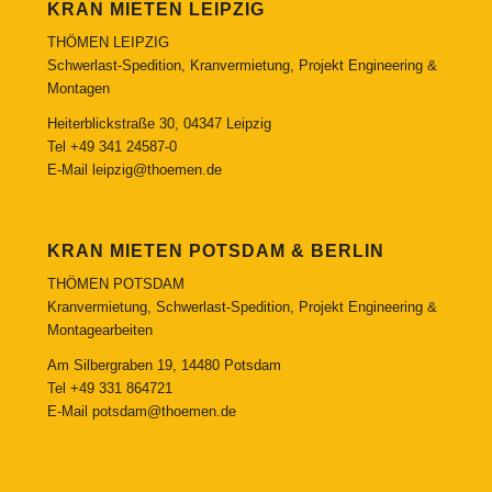
KRAN MIETEN LEIPZIG
THÖMEN LEIPZIG
Schwerlast-Spedition, Kranvermietung, Projekt Engineering &
Montagen
Heiterblickstraße 30, 04347 Leipzig
Tel
+49 341 24587-0
E-Mail
leipzig@thoemen.de
KRAN MIETEN POTSDAM & BERLIN
THÖMEN POTSDAM
Kranvermietung, Schwerlast-Spedition, Projekt Engineering &
Montagearbeiten
Am Silbergraben 19, 14480 Potsdam
Tel
+49 331 864721
E-Mail
potsdam@thoemen.de