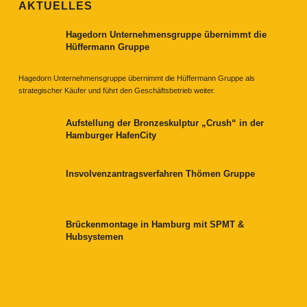
AKTUELLES
Hagedorn Unternehmensgruppe übernimmt die
Hüffermann Gruppe
Hagedorn Unternehmensgruppe übernimmt die Hüffermann Gruppe als
strategischer Käufer und führt den Geschäftsbetrieb weiter.
Aufstellung der Bronzeskulptur „Crush“ in der
Hamburger HafenCity
Insvolvenzantragsverfahren Thömen Gruppe
Brückenmontage in Hamburg mit SPMT &
Hubsystemen